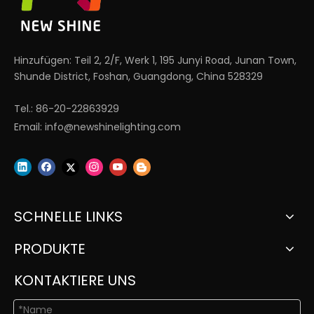
Hinzufügen: Teil 2, 2/F, Werk 1, 195 Junyi Road, Junan Town,
Shunde District, Foshan, Guangdong, China 528329
Tel.: 86-20-22863929
Email:
info@newshinelighting.com
SCHNELLE LINKS
PRODUKTE
KONTAKTIERE UNS