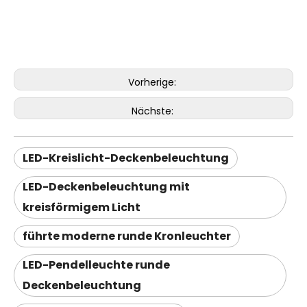
Vorherige:
Nächste:
LED-Kreislicht-Deckenbeleuchtung
LED-Deckenbeleuchtung mit
kreisförmigem Licht
führte moderne runde Kronleuchter
LED-Pendelleuchte runde
Deckenbeleuchtung