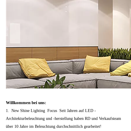
Willkommen bei uns:
1. New Shine Lighting Focus Seit Jahren auf LED -
Architekturbeleuchtung und -herstellung haben RD und Verkaufsteam
über 10 Jahre im Beleuchtung durchschnittlich gearbeitet!