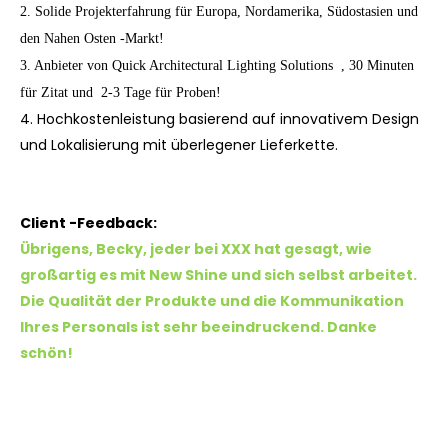
2. Solide Projekterfahrung für Europa, Nordamerika, Südostasien und
den Nahen Osten -Markt!
3. Anbieter von Quick Architectural Lighting Solutions , 30 Minuten
für Zitat und 2-3 Tage für Proben!
4. Hochkostenleistung basierend auf innovativem Design
und Lokalisierung mit überlegener Lieferkette.
Client -Feedback:
Übrigens, Becky, jeder bei XXX hat gesagt, wie
großartig es mit New Shine und sich selbst arbeitet.
Die Qualität der Produkte und die Kommunikation
Ihres Personals ist sehr beeindruckend. Danke
schön!