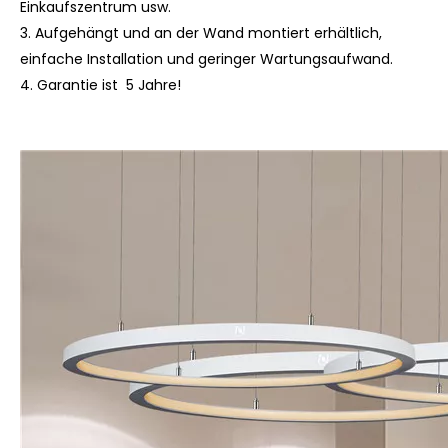
Einkaufszentrum usw.
3. Aufgehängt und an der Wand montiert erhältlich,
einfache Installation und geringer Wartungsaufwand.
4. Garantie ist 5 Jahre!