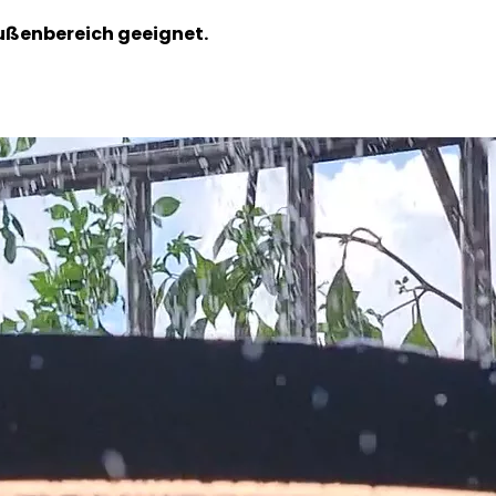
ußenbereich geeignet.