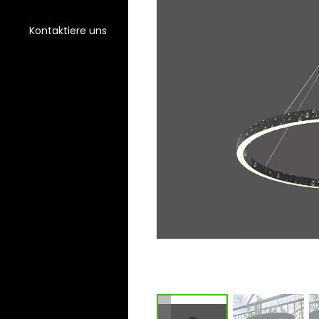
Kontaktiere uns