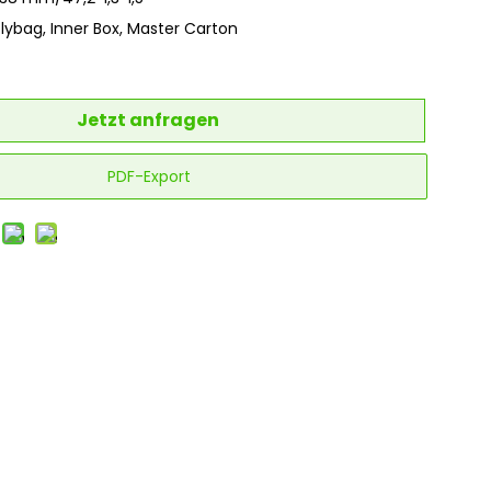
olybag, Inner Box, Master Carton
Jetzt anfragen
PDF-Export