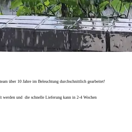
eam über 10 Jahre im Beleuchtung durchschnittlich gearbeitet!
ellt werden und die schnelle Lieferung kann in 2-4 Wochen