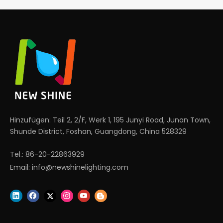
Hinzufügen: Teil 2, 2/F, Werk 1, 195 Junyi Road, Junan Town,
Shunde District, Foshan, Guangdong, China 528329
Tel.: 86-20-22863929
Email:
info@newshinelighting.com