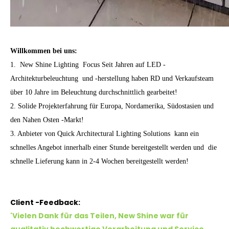
Willkommen bei uns:
1. New Shine Lighting Focus Seit Jahren auf
LED -
Architekturbeleuchtung
und -herstellung haben RD und Verkaufsteam
über 10 Jahre im Beleuchtung durchschnittlich gearbeitet!
2. Solide Projekterfahrung für Europa, Nordamerika, Südostasien und
den Nahen Osten -Markt!
3. Anbieter von Quick Architectural Lighting Solutions kann ein
schnelles Angebot innerhalb einer Stunde bereitgestellt werden und die
schnelle Lieferung kann in 2-4 Wochen bereitgestellt werden!
Client -Feedback:
'Vielen Dank für das Teilen, New Shine war für