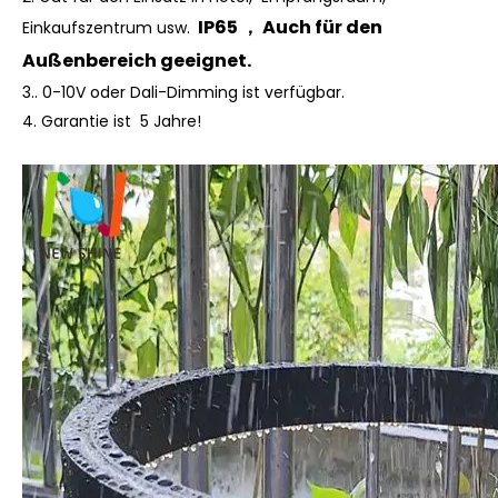
IP65 ， Auch für den
Einkaufszentrum usw.
Außenbereich geeignet.
3.. 0-10V oder Dali-Dimming ist verfügbar.
4.
Garantie ist 5 Jahre!