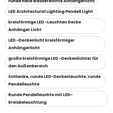
runde helle wasserdichte Anhängerlicht
LED Architectural Lighting Pendell Light
kreisförmige LED -Leuchten Decke
Anhänger Licht
LED -Deckenlicht kreisförmiger
Anhängerlicht
große kreisförmige LED -Deckenlichter für
den Außenbereich
Schlanke, runde LED-Deckenleuchte, runde
Pendelleuchte
Runde Pendelleuchte mit LED-
Kreisbeleuchtung