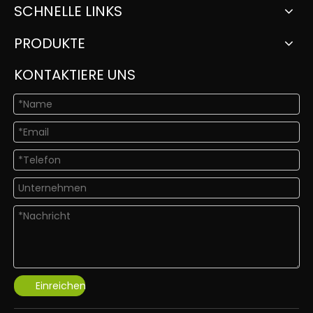
SCHNELLE LINKS
PRODUKTE
KONTAKTIERE UNS
Einreichen