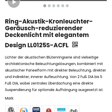
Ring-Akustik-Kronleuchter-
Geräusch-reduzierender
Deckenlicht mit elegantem
Design LL0125S-ACFL
Lichter der akustischen Blütenringserie sind vielseitige
architektonische Beleuchtungslösungen, kombiniert mit
akustischer Paneelform mit direkter Beleuchtung, direkter
und indirekter, innerer Aufleuchtung. Von 2 Fuß DIA bis 5
Fuß DIA, wobei zentrales Überdachung eine direkte
Suspendierung für optionale Aufhängung ausgesetzt ist.
Mark: