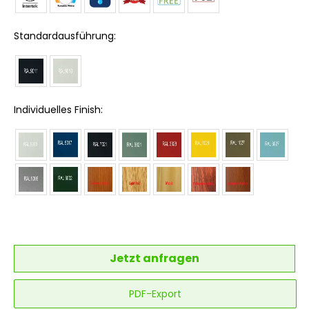
Standardausführung:
Individuelles Finish:
Jetzt anfragen
PDF-Export