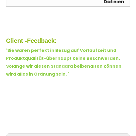
Dateien
Client -Feedback:
'Sie waren perfekt in Bezug auf Vorlaufzeit und
Produktqualität-überhaupt keine Beschwerden.
Solange wir diesen Standard beibehalten können,
wird alles in Ordnung sein.
'