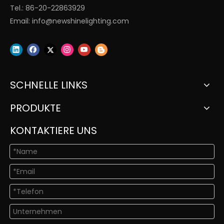
Tel.: 86-20-22863929
Email:
info@newshinelighting.com
SCHNELLE LINKS
PRODUKTE
KONTAKTIERE UNS