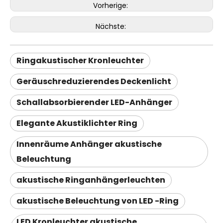
Vorherige:
Nächste:
Ringakustischer Kronleuchter
Geräuschreduzierendes Deckenlicht
Schallabsorbierender LED-Anhänger
Elegante Akustiklichter Ring
Innenräume Anhänger akustische
Beleuchtung
akustische Ringanhängerleuchten
akustische Beleuchtung von LED -Ring
LED Kronleuchter akustische