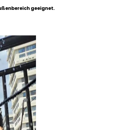
ußenbereich geeignet.