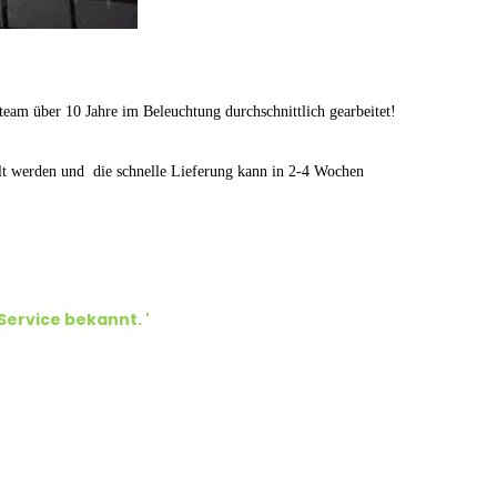
eam über 10 Jahre im Beleuchtung durchschnittlich gearbeitet!
ellt werden und die schnelle Lieferung kann in 2-4 Wochen
 Service bekannt.
'