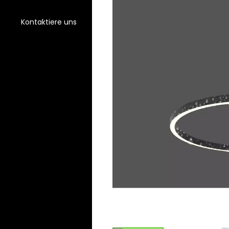
Kontaktiere uns