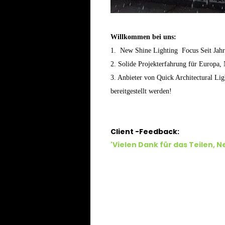
Willkommen bei uns:
1. New Shine Lighting Focus Seit Jah
2. Solide Projekterfahrung für Europa,
3. Anbieter von Quick Architectural Lig
bereitgestellt werden!
Client -Feedback:
'Vielen Dank für das Teilen, 