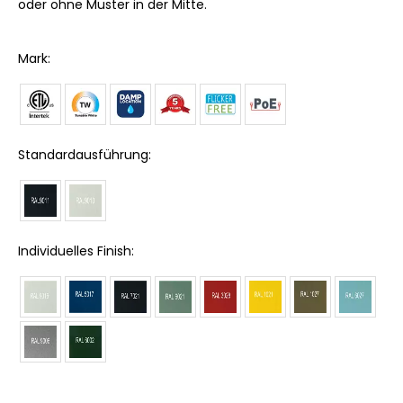
oder ohne Muster in der Mitte.
Mark:
Standardausführung:
Individuelles Finish: