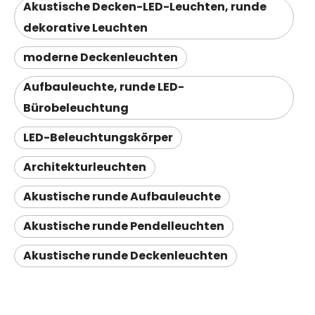
Akustische Decken-LED-Leuchten, runde
dekorative Leuchten
moderne Deckenleuchten
Aufbauleuchte, runde LED-
Bürobeleuchtung
LED-Beleuchtungskörper
Architekturleuchten
Akustische runde Aufbauleuchte
Akustische runde Pendelleuchten
Akustische runde Deckenleuchten