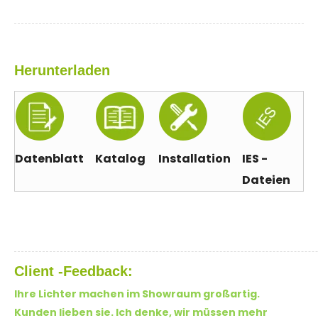
Herunterladen
Datenblatt
Katalog
Installation
IES -
Dateien
Client -Feedback:
Ihre Lichter machen im Showraum großartig.
Kunden lieben sie. Ich denke, wir müssen mehr