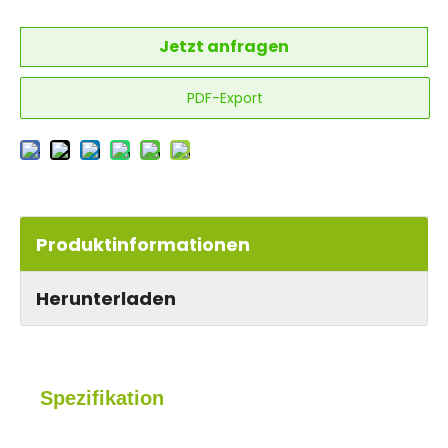
Jetzt anfragen
PDF-Export
Produktinformationen
Herunterladen
Spezifikation