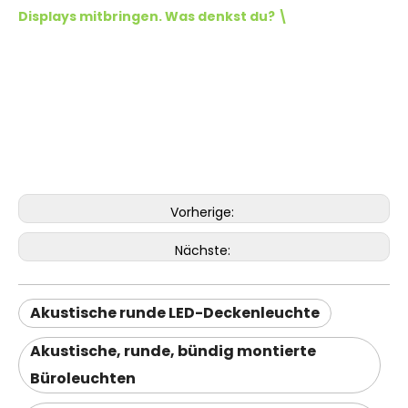
Displays mitbringen. Was denkst du? \
Vorherige:
Nächste:
Akustische runde LED-Deckenleuchte
Akustische, runde, bündig montierte
Büroleuchten