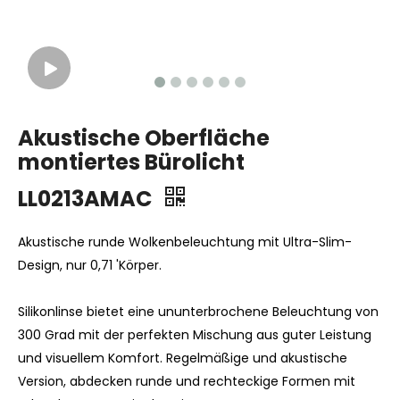
Akustische Oberfläche
montiertes Bürolicht
LL0213AMAC
Akustische runde Wolkenbeleuchtung mit Ultra-Slim-
Design, nur 0,71 'Körper.
Silikonlinse bietet eine ununterbrochene Beleuchtung von
300 Grad mit der perfekten Mischung aus guter Leistung
und visuellem Komfort. Regelmäßige und akustische
Version, abdecken runde und rechteckige Formen mit