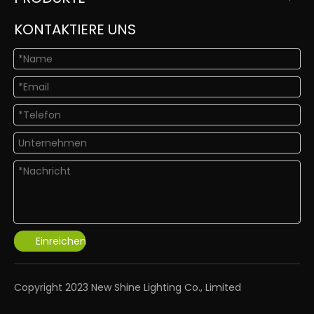
KONTAKTIERE UNS
Einreichen
​Copyright 2023 New Shine Lighting Co., Limited