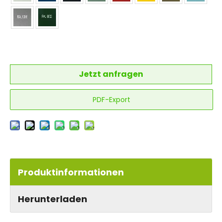
Jetzt anfragen
PDF-Export
Produktinformationen
Herunterladen