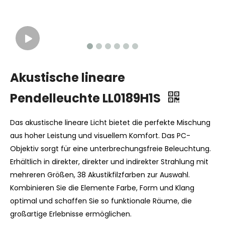
Akustische lineare
Pendelleuchte LL0189H1S
Das akustische lineare Licht bietet die perfekte Mischung
aus hoher Leistung und visuellem Komfort. Das PC-
Objektiv sorgt für eine unterbrechungsfreie Beleuchtung.
Erhältlich in direkter, direkter und indirekter Strahlung mit
mehreren Größen, 38 Akustikfilzfarben zur Auswahl.
Kombinieren Sie die Elemente Farbe, Form und Klang
optimal und schaffen Sie so funktionale Räume, die
großartige Erlebnisse ermöglichen.