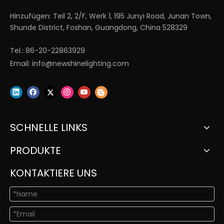
Hinzufügen: Teil 2, 2/F, Werk 1, 195 Junyi Road, Junan Town,
Shunde District, Foshan, Guangdong, China 528329
Tel.: 86-20-22863929
Email:
info@newshinelighting.com
SCHNELLE LINKS
PRODUKTE
KONTAKTIERE UNS