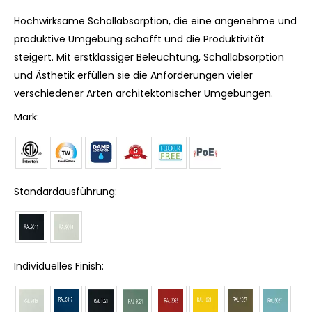
Hochwirksame Schallabsorption, die eine angenehme und
produktive Umgebung schafft und die Produktivität
steigert. Mit erstklassiger Beleuchtung, Schallabsorption
und Ästhetik erfüllen sie die Anforderungen vieler
verschiedener Arten architektonischer Umgebungen.
Mark:
Standardausführung:
Individuelles Finish: