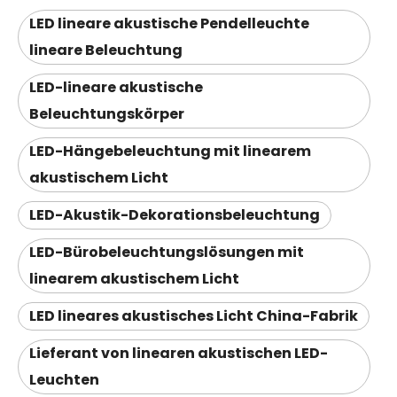
LED lineare akustische Pendelleuchte
lineare Beleuchtung
LED-lineare akustische
Beleuchtungskörper
LED-Hängebeleuchtung mit linearem
akustischem Licht
LED-Akustik-Dekorationsbeleuchtung
LED-Bürobeleuchtungslösungen mit
linearem akustischem Licht
LED lineares akustisches Licht China-Fabrik
Lieferant von linearen akustischen LED-
Leuchten