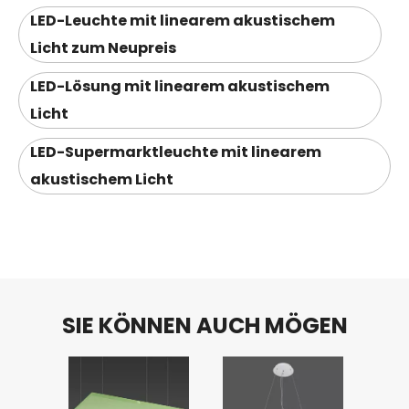
LED-Leuchte mit linearem akustischem
Licht zum Neupreis
LED-Lösung mit linearem akustischem
Licht
LED-Supermarktleuchte mit linearem
akustischem Licht
SIE KÖNNEN AUCH MÖGEN