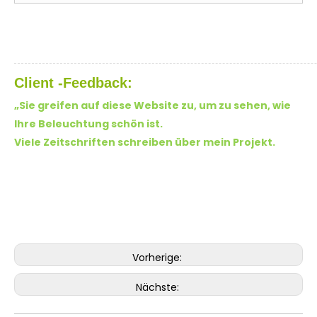
Client -Feedback:
„Sie greifen auf diese Website zu, um zu sehen, wie
Ihre Beleuchtung schön ist.
Viele Zeitschriften schreiben über mein Projekt.
Vorherige:
Nächste: