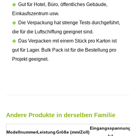
◆
Gut für Hotel, Büro, öffentliches Gebäude,
Einkaufszentrum usw.
◆
Die Verpackung hat strenge Tests durchgeführt,
die für die Luftschiffung geeignet sind.
◆
Das Verpacken mit einem Stück pro Karton ist
gut für Lager. Bulk Pack ist für die Bestellung pro
Projekt geeignet.
Andere Produkte in derselben Familie
Eingangsspannung
Modellnummer
Leistung
Größe (mm/Zoll)
Cr