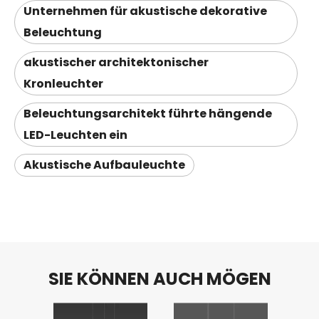
Unternehmen für akustische dekorative
Beleuchtung
akustischer architektonischer
Kronleuchter
Beleuchtungsarchitekt führte hängende
LED-Leuchten ein
Akustische Aufbauleuchte
SIE KÖNNEN AUCH MÖGEN