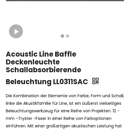
Acoustic Line Baffle
Deckenleuchte
Schallabsorbierende
Beleuchtung LL0311SAC
Die Kombination der Elemente von Farbe, Form und Schall,
linke die Akustikfamilie für Line, ist ein äußerst vielseitiges
Beleuchtungswerkzeug für eine Reihe von Projekten. 12 -
mm -Tryster -Faser in einer Reihe von Farboptionen
einführen. Mit einer großartigen akustischen Leistung hat