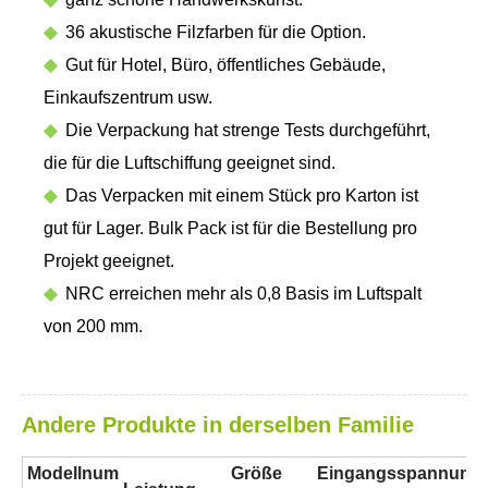
◆
36 akustische Filzfarben für die Option.
◆
Gut für Hotel, Büro, öffentliches Gebäude,
Einkaufszentrum usw.
◆
Die Verpackung hat strenge Tests durchgeführt,
die für die Luftschiffung geeignet sind.
◆
Das Verpacken mit einem Stück pro Karton ist
gut für Lager. Bulk Pack ist für die Bestellung pro
Projekt geeignet.
◆
NRC erreichen mehr als 0,8 Basis im Luftspalt
von 200 mm.
Andere Produkte in derselben Familie
Modellnum
Größe
Eingangsspannung