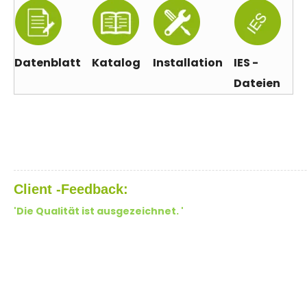
Datenblatt
Katalog
Installation
IES -
Dateien
Client -Feedback:
'Die Qualität ist ausgezeichnet. '