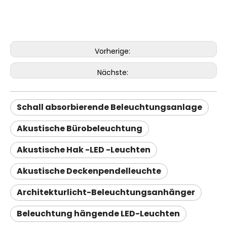
Vorherige:
Nächste:
Schall absorbierende Beleuchtungsanlage
Akustische Bürobeleuchtung
Akustische Hak -LED -Leuchten
Akustische Deckenpendelleuchte
Architekturlicht-Beleuchtungsanhänger
Beleuchtung hängende LED-Leuchten