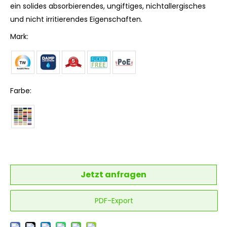
ein solides absorbierendes, ungiftiges, nichtallergisches
und nicht irritierendes Eigenschaften.
Mark:
Farbe:
Jetzt anfragen
PDF-Export