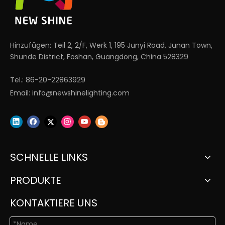
Hinzufügen: Teil 2, 2/F, Werk 1, 195 Junyi Road, Junan Town,
Shunde District, Foshan, Guangdong, China 528329
Tel.: 86-20-22863929
Email:
info@newshinelighting.com
SCHNELLE LINKS
PRODUKTE
KONTAKTIERE UNS