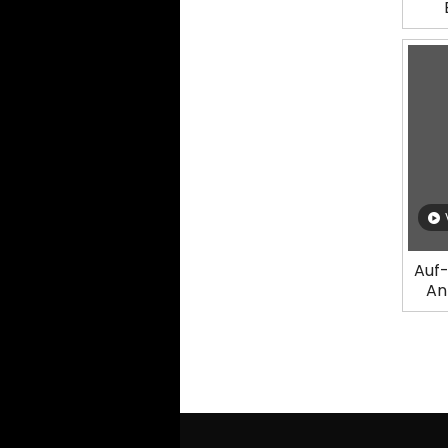
Auf
An