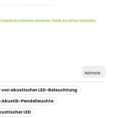
beim Erreichen unserer Ziele zu unterstützen,
Nächste:
r von akustischer LED-Beleuchtung
-Akustik-Pendelleuchte
kustischer LED