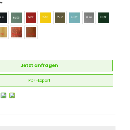
h:
Jetzt anfragen
PDF-Export