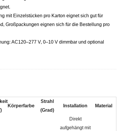
gnet.
 mit Einzelstücken pro Karton eignet sich gut für
d, Großpackungen eignen sich für die Bestellung pro
ung: AC120–277 V, 0–10 V dimmbar und optional
keit
Strahl
Körperfarbe
Installation
Material
)
(Grad)
Direkt
aufgehängt mit