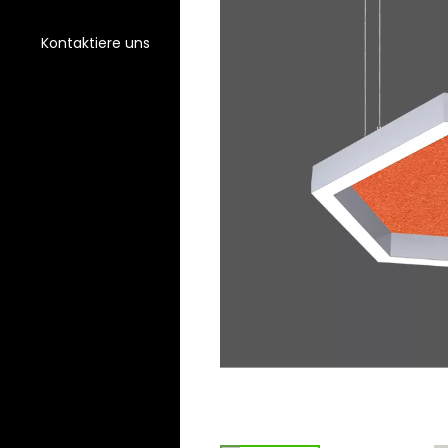
Kontaktiere uns