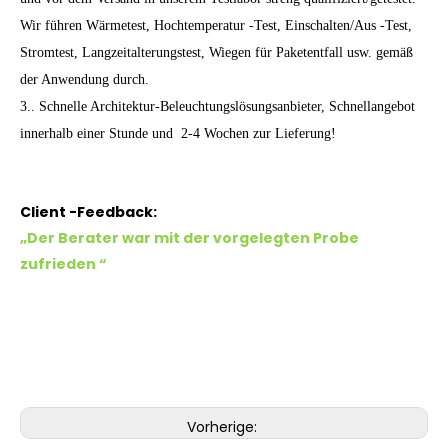
Wir führen Wärmetest, Hochtemperatur -Test, Einschalten/Aus -Test,
Stromtest, Langzeitalterungstest, Wiegen für Paketentfall usw. gemäß
der Anwendung durch.
3.. Schnelle Architektur-Beleuchtungslösungsanbieter, Schnellangebot
innerhalb einer Stunde und 2-4 Wochen zur Lieferung!
Client -Feedback:
„Der Berater war mit der vorgelegten Probe
zufrieden
“
Vorherige: