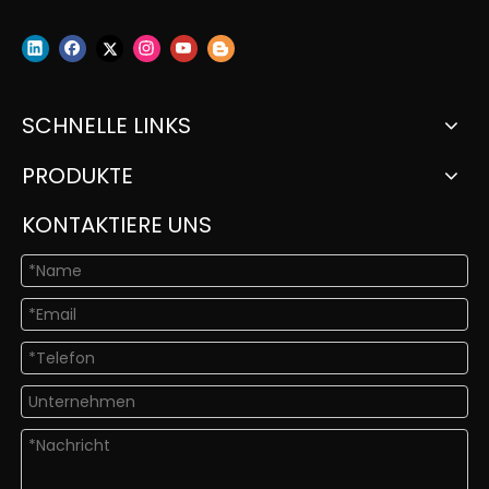
SCHNELLE LINKS
PRODUKTE
KONTAKTIERE UNS