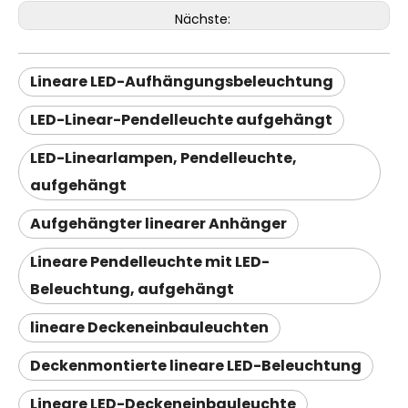
Nächste:
Lineare LED-Aufhängungsbeleuchtung
LED-Linear-Pendelleuchte aufgehängt
LED-Linearlampen, Pendelleuchte,
aufgehängt
Aufgehängter linearer Anhänger
Lineare Pendelleuchte mit LED-
Beleuchtung, aufgehängt
lineare Deckeneinbauleuchten
Deckenmontierte lineare LED-Beleuchtung
Lineare LED-Deckeneinbauleuchte