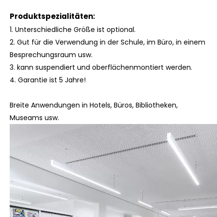
Produktspezialitäten:
1. Unterschiedliche Größe ist optional.
2. Gut für die Verwendung in der Schule, im Büro, in einem
Besprechungsraum usw.
3. kann suspendiert und oberflächenmontiert werden.
4.
Garantie ist 5 Jahre!
Breite Anwendungen in Hotels, Büros, Bibliotheken,
Museams usw.