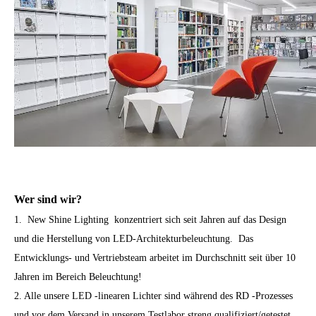
Wer sind wir?
1. New Shine Lighting konzentriert sich seit Jahren auf das Design
und die Herstellung von LED-Architekturbeleuchtung.
Das
Entwicklungs- und Vertriebsteam arbeitet im Durchschnitt seit über 10
Jahren im Bereich Beleuchtung!
2. Alle unsere LED -linearen Lichter sind während des RD -Prozesses
und vor dem Versand in unserem Testlabor streng qualifiziert/getestet.