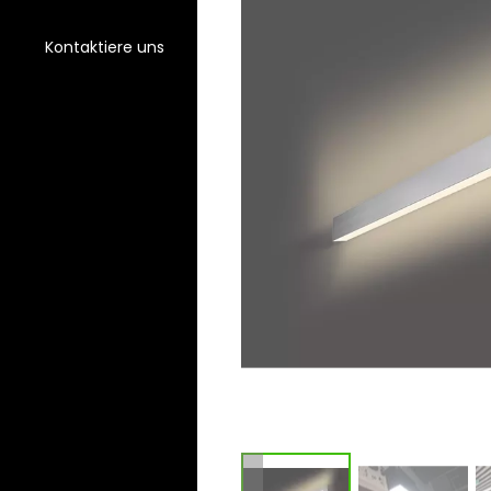
Kontaktiere uns