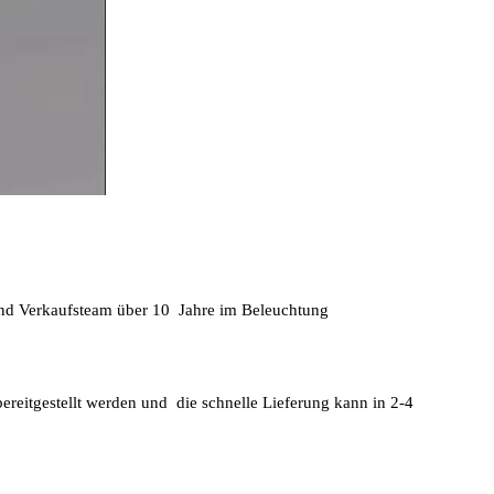
nd Verkaufsteam über 10 Jahre im Beleuchtung
ereitgestellt werden und die schnelle Lieferung kann in 2-4