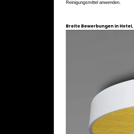
Reinigungsmittel anwenden.
Breite Bewerbungen in Hotel,