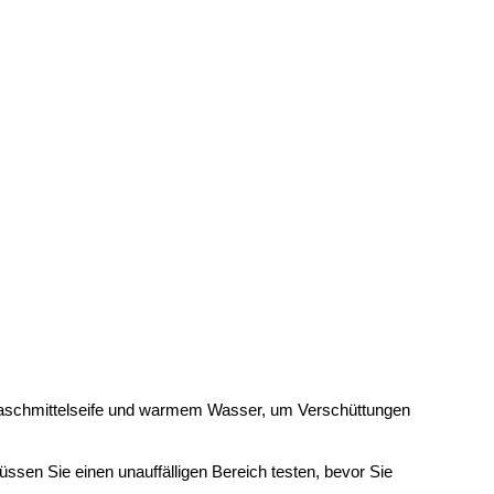
 Waschmittelseife und warmem Wasser, um Verschüttungen
ssen Sie einen unauffälligen Bereich testen, bevor Sie