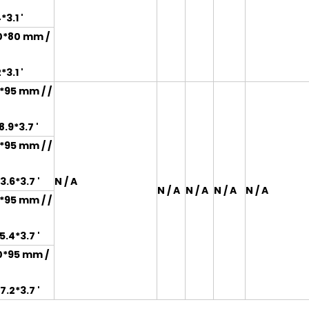
3.1 '
0*80 mm /
3.1 '
*95 mm / /
8.9*3.7 '
*95 mm / /
3.6*3.7 '
N / A
N / A
N / A
N / A
N / A
*95 mm / /
5.4*3.7 '
0*95 mm /
7.2*3.7 '