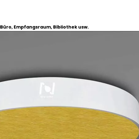
 Büro, Empfangsraum, Bibliothek usw.