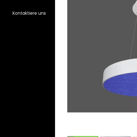
Kontaktiere uns