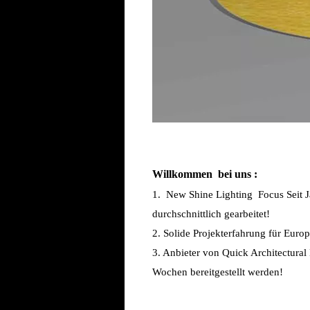
Willkommen
bei uns
:
1. New Shine Lighting Focus Seit 
durchschnittlich gearbeitet!
2. Solide Projekterfahrung für Eur
3. Anbieter von Quick Architectural
Wochen bereitgestellt werden!