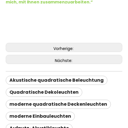
mich, mit Ihnen zusammenzuarbeiten.“
Vorherige:
Nächste:
Akustische quadratische Beleuchtung
Quadratische Dekoleuchten
moderne quadratische Deckenleuchten
moderne Einbauleuchten