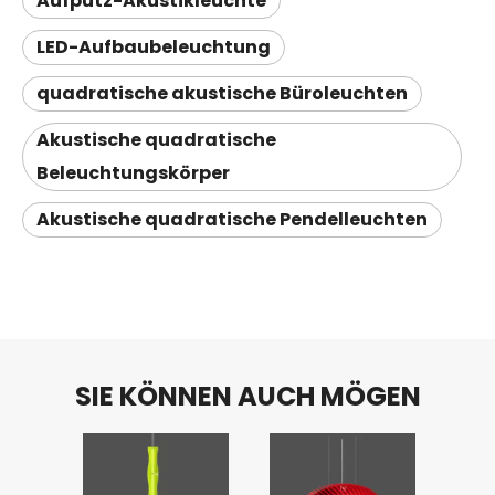
Aufputz-Akustikleuchte
LED-Aufbaubeleuchtung
quadratische akustische Büroleuchten
Akustische quadratische
Beleuchtungskörper
Akustische quadratische Pendelleuchten
SIE KÖNNEN AUCH MÖGEN