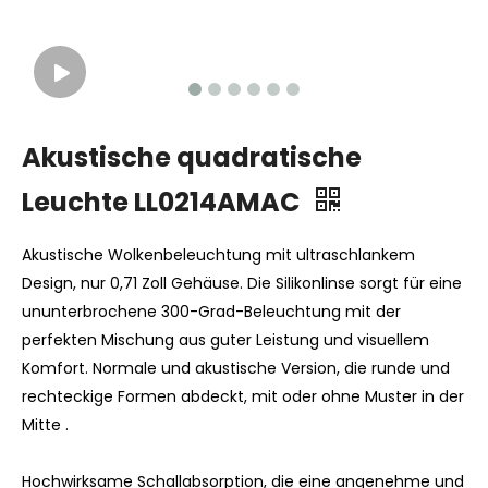
Akustische quadratische
Leuchte LL0214AMAC
Akustische Wolkenbeleuchtung mit ultraschlankem
Design, nur 0,71 Zoll Gehäuse. Die Silikonlinse sorgt für eine
ununterbrochene 300-Grad-Beleuchtung mit der
perfekten Mischung aus guter Leistung und visuellem
Komfort. Normale und akustische Version, die runde und
rechteckige Formen abdeckt, mit oder ohne Muster in der
Mitte .
Hochwirksame Schallabsorption, die eine angenehme und