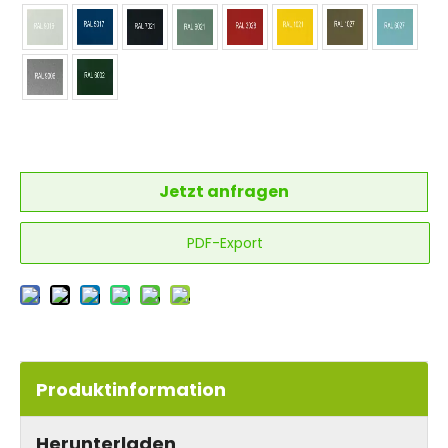
Jetzt anfragen
PDF-Export
Produktinformation
Herunterladen