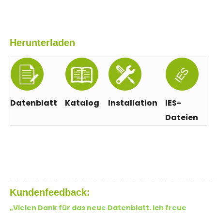
Herunterladen
Datenblatt
Katalog
Installation
IES-
Dateien
Kundenfeedback:
„Vielen Dank für das neue Datenblatt. Ich freue