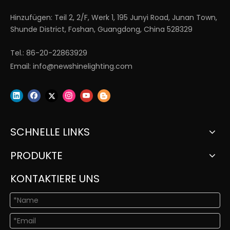
Hinzufügen: Teil 2, 2/F, Werk 1, 195 Junyi Road, Junan Town,
Shunde District, Foshan, Guangdong, China 528329
Tel.: 86-20-22863929
Email:
info@newshinelighting.com
SCHNELLE LINKS
PRODUKTE
KONTAKTIERE UNS