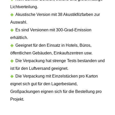
Lichtverteilung.
◆
Akustische Version mit 38 Akustikfilzfarben zur
Auswahl.
◆
Es sind Versionen mit 300-Grad-Emission
erhältlich.
◆
Geeignet für den Einsatz in Hotels, Büros,
öffentlichen Gebäuden, Einkaufszentren usw.
◆
Die Verpackung hat strenge Tests bestanden und
ist für den Luftversand geeignet.
◆
Die Verpackung mit Einzelstücken pro Karton
eignet sich gut für den Lagerbestand,
Großpackungen eignen sich für die Bestellung pro
Projekt.