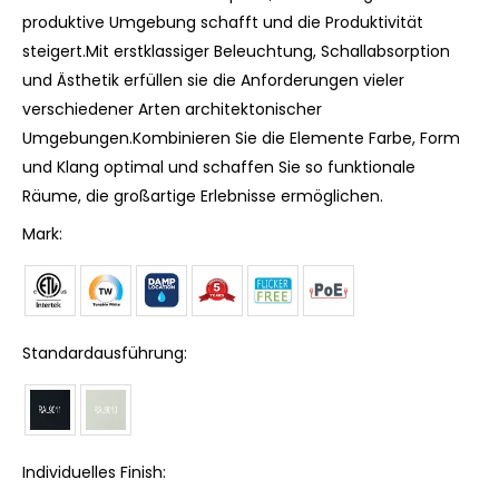
produktive Umgebung schafft und die Produktivität
steigert.Mit erstklassiger Beleuchtung, Schallabsorption
und Ästhetik erfüllen sie die Anforderungen vieler
verschiedener Arten architektonischer
Umgebungen.Kombinieren Sie die Elemente Farbe, Form
und Klang optimal und schaffen Sie so funktionale
Räume, die großartige Erlebnisse ermöglichen.
Mark:
Standardausführung:
Individuelles Finish: