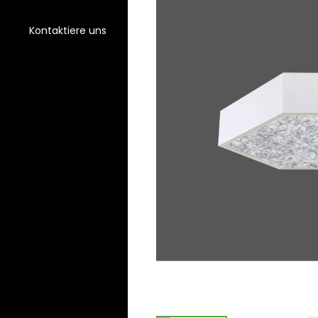
Kontaktiere uns