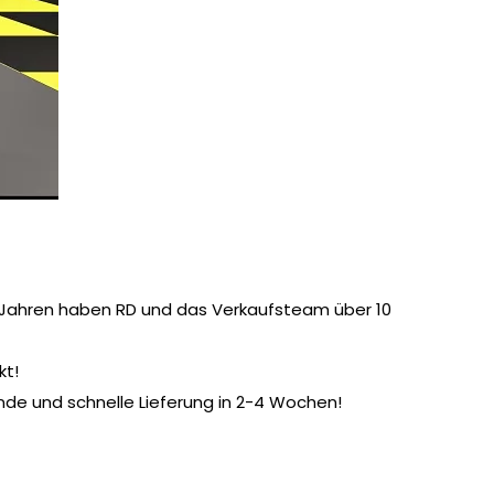
t Jahren haben RD und das Verkaufsteam über 10
rkt!
nde und schnelle Lieferung in 2-4 Wochen!