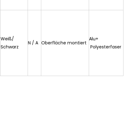
Weiß/
Alu+
N / A
Oberfläche montiert
Schwarz
Polyesterfaser