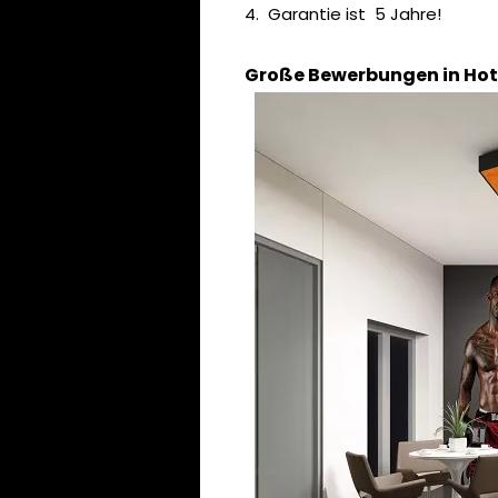
4. Garantie ist 5 Jahre!
Große Bewerbungen in Hot