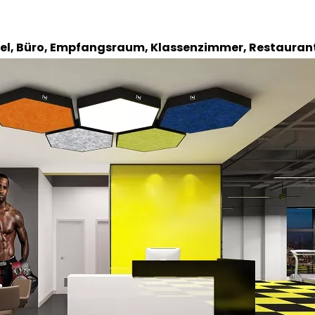
el, Büro, Empfangsraum, Klassenzimmer, Restaurant