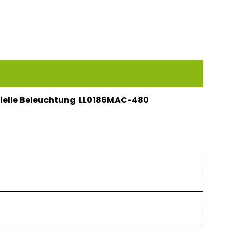
ielle Beleuchtung LL0186MAC-480