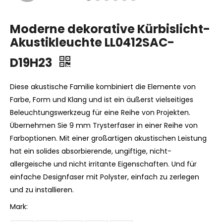
Moderne dekorative Kürbislicht-
Akustikleuchte LL0412SAC-
D19H23
Diese akustische Familie kombiniert die Elemente von
Farbe, Form und Klang und ist ein äußerst vielseitiges
Beleuchtungswerkzeug für eine Reihe von Projekten.
Übernehmen Sie 9 mm Trysterfaser in einer Reihe von
Farboptionen. Mit einer großartigen akustischen Leistung
hat ein solides absorbierende, ungiftige, nicht-
allergeische und nicht irritante Eigenschaften. Und für
einfache Designfaser mit Polyster, einfach zu zerlegen
und zu installieren.
Mark: