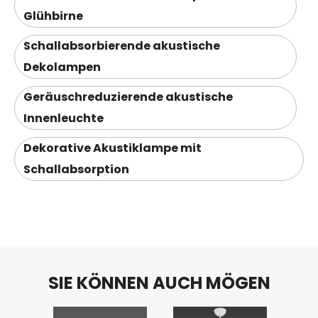
Glühbirne
Schallabsorbierende akustische
Dekolampen
Geräuschreduzierende akustische
Innenleuchte
Dekorative Akustiklampe mit
Schallabsorption
SIE KÖNNEN AUCH MÖGEN