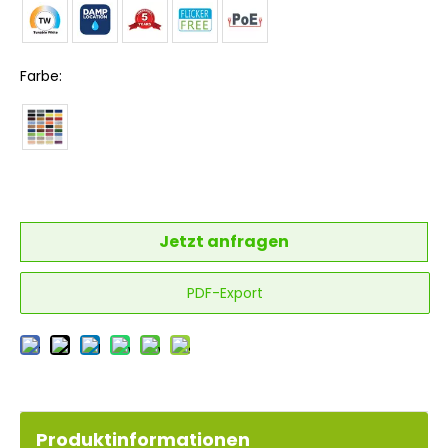
Farbe:
Jetzt anfragen
PDF-Export
Produktinformationen