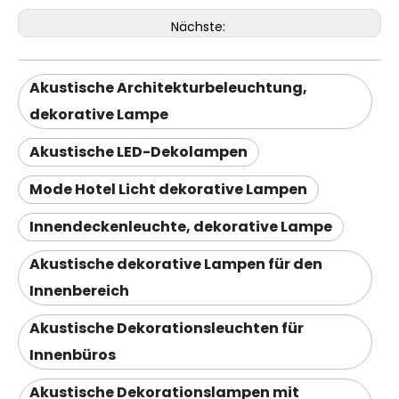
Nächste:
Akustische Architekturbeleuchtung,
dekorative Lampe
Akustische LED-Dekolampen
Mode Hotel Licht dekorative Lampen
Innendeckenleuchte, dekorative Lampe
Akustische dekorative Lampen für den
Innenbereich
Akustische Dekorationsleuchten für
Innenbüros
Akustische Dekorationslampen mit