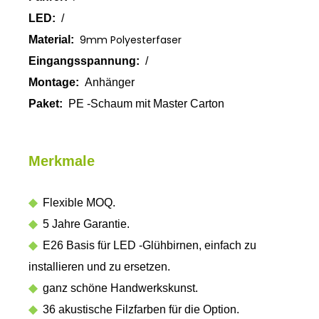
LED:
/
9mm Polyesterfaser
Material:
Eingangsspannung:
/
Montage:
Anhänger
Paket:
PE -Schaum mit Master Carton
Merkmale
◆
Flexible MOQ.
◆
5 Jahre Garantie.
◆
E26 Basis für LED -Glühbirnen, einfach zu
installieren und zu ersetzen.
◆
ganz schöne Handwerkskunst.
◆
36 akustische Filzfarben für die Option.