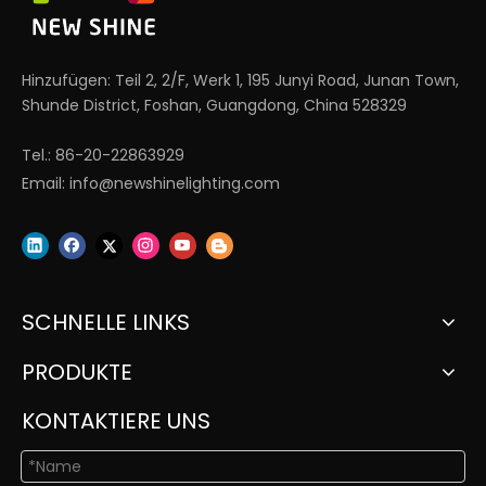
Hinzufügen: Teil 2, 2/F, Werk 1, 195 Junyi Road, Junan Town,
Shunde District, Foshan, Guangdong, China 528329
Tel.: 86-20-22863929
Email:
info@newshinelighting.com
SCHNELLE LINKS
PRODUKTE
KONTAKTIERE UNS