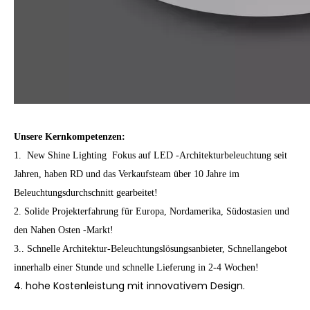
Unsere Kernkompetenzen:
1. New Shine Lighting Fokus auf
LED -Architekturbeleuchtung
seit
Jahren, haben RD und das Verkaufsteam über 10 Jahre im
Beleuchtungsdurchschnitt gearbeitet!
2. Solide Projekterfahrung für Europa, Nordamerika, Südostasien und
den Nahen Osten -Markt!
3.. Schnelle Architektur-Beleuchtungslösungsanbieter, Schnellangebot
innerhalb einer Stunde und schnelle Lieferung in 2-4 Wochen!
4. hohe Kostenleistung mit innovativem Design.