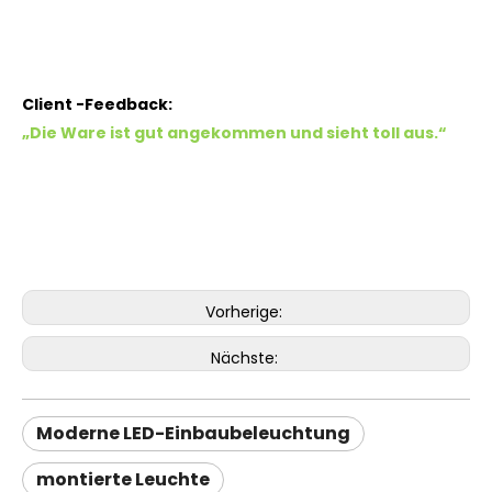
Client -Feedback:
„Die Ware ist gut angekommen und sieht toll aus.“
Vorherige:
Nächste:
Moderne LED-Einbaubeleuchtung
montierte Leuchte