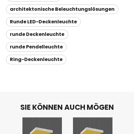
architektonische Beleuchtungslösungen
Runde LED-Deckenleuchte
runde Deckenleuchte
runde Pendelleuchte
Ring-Deckenleuchte
SIE KÖNNEN AUCH MÖGEN