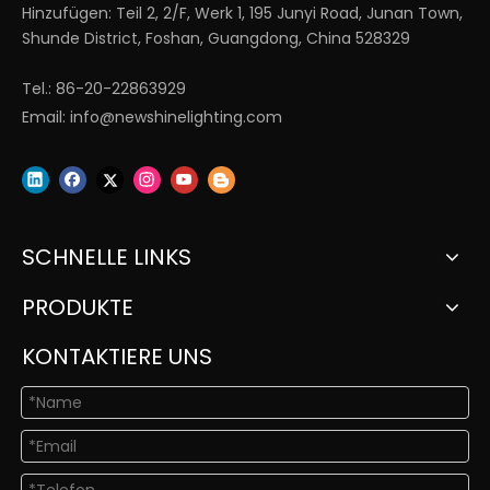
Hinzufügen: Teil 2, 2/F, Werk 1, 195 Junyi Road, Junan Town,
Shunde District, Foshan, Guangdong, China 528329
Tel.: 86-20-22863929
Email:
info@newshinelighting.com
SCHNELLE LINKS
PRODUKTE
KONTAKTIERE UNS