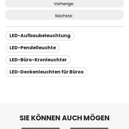
Vorherige:
Nächste:
LED-Aufbaubeleuchtung
LED-Pendelleuchte
LED-Büro-Kronleuchter
LED-Deckenleuchten für Büros
SIE KÖNNEN AUCH MÖGEN