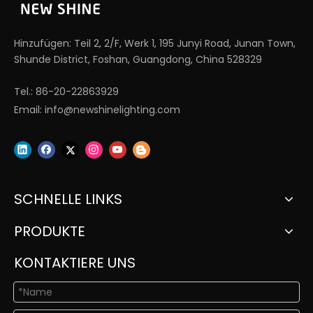
Hinzufügen: Teil 2, 2/F, Werk 1, 195 Junyi Road, Junan Town,
Shunde District, Foshan, Guangdong, China 528329
Tel.: 86-20-22863929
Email:
info@newshinelighting.com
SCHNELLE LINKS
PRODUKTE
KONTAKTIERE UNS