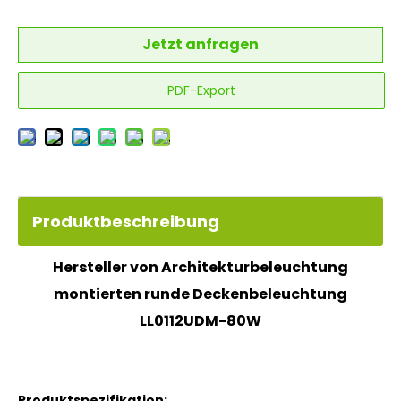
Jetzt anfragen
PDF-Export
Produktbeschreibung
Hersteller von Architekturbeleuchtung
montierten runde Deckenbeleuchtung
LL0112UDM-80W
Produktspezifikation: