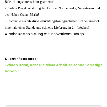
Beleuchtungsdurchschnitt gearbeitet!
2. Solide Projekterfahrung für Europa, Nordamerika, Südostasien und
den Nahen Osten -Markt!
3.. Schnelle Architektur-Beleuchtungslösungsanbieter, Schnellangebot
innerhalb einer Stunde und schnelle Lieferung in 2-4 Wochen!
4. hohe Kostenleistung mit innovativem Design.
Client -Feedback:
„Vielen Dank, dass Sie diese Arbeit so schnell erledigt
haben.“