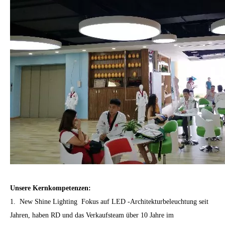
Unsere Kernkompetenzen:
1. New Shine Lighting Fokus auf
LED -Architekturbeleuchtung
seit
Jahren, haben RD und das Verkaufsteam über 10 Jahre im