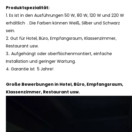
Produktspezialität:
1.
Es
ist
in den Ausführungen 50 W, 80 W, 120 W und 220 W
erhältlich .
Die Farben
können Weiß, Silber und Schwarz
sein.
2. Gut für Hotel, Büro, Empfangsraum, Klassenzimmer,
Restaurant usw.
3.. Aufgehängt oder oberflächenmontiert, einfache
Installation und geringer Wartung.
4.
Garantie ist 5 Jahre!
Große Bewerbungen in Hotel, Büro, Empfangsraum,
Klassenzimmer, Restaurant usw.