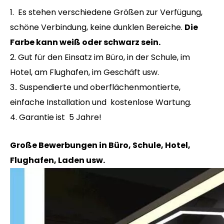
1. Es stehen verschiedene Größen zur Verfügung,
schöne Verbindung, keine dunklen Bereiche.
Die
Farbe kann weiß oder schwarz sein.
2. Gut für den Einsatz im Büro, in der Schule, im
Hotel, am Flughafen, im Geschäft usw.
3.. Suspendierte und oberflächenmontierte,
einfache Installation und kostenlose Wartung.
4. Garantie ist 5 Jahre!
Große Bewerbungen in Büro, Schule, Hotel,
Flughafen, Laden usw.