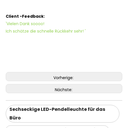
Client -Feedback:
'Vielen Dank soooo!
Ich schätze die schnelle Rückkehr sehr! '
Vorherige:
Nächste:
Sechseckige LED-Pendelleuchte für das
Büro