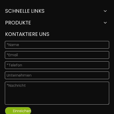
SCHNELLE LINKS
PRODUKTE
KONTAKTIERE UNS
Einreichen