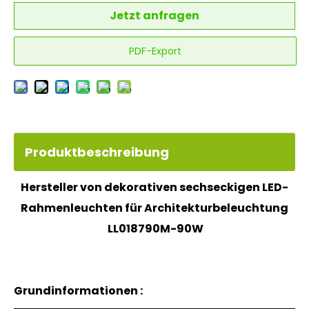
Jetzt anfragen
PDF-Export
Produktbeschreibung
Hersteller von dekorativen sechseckigen LED-
Rahmenleuchten für Architekturbeleuchtung
LL018790M-90W
Grundinformationen
: