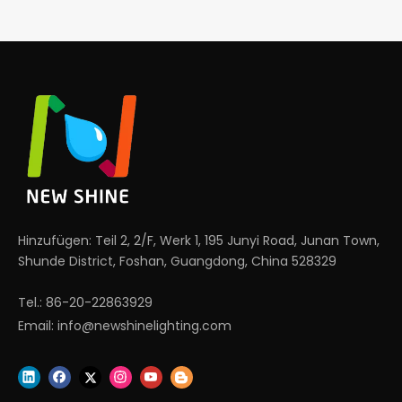
Hinzufügen: Teil 2, 2/F, Werk 1, 195 Junyi Road, Junan Town,
Shunde District, Foshan, Guangdong, China 528329
Tel.: 86-20-22863929
Email:
info@newshinelighting.com