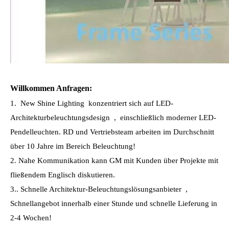
Willkommen Anfragen:
1. New Shine Lighting konzentriert sich auf LED-
Architekturbeleuchtungsdesign , einschließlich moderner LED-
Pendelleuchten. RD und Vertriebsteam arbeiten im Durchschnitt
über 10 Jahre im Bereich Beleuchtung!
2. Nahe Kommunikation kann GM mit Kunden über Projekte mit
fließendem Englisch diskutieren.
3.. Schnelle Architektur-Beleuchtungslösungsanbieter ,
Schnellangebot innerhalb einer Stunde und schnelle Lieferung in
2-4 Wochen!