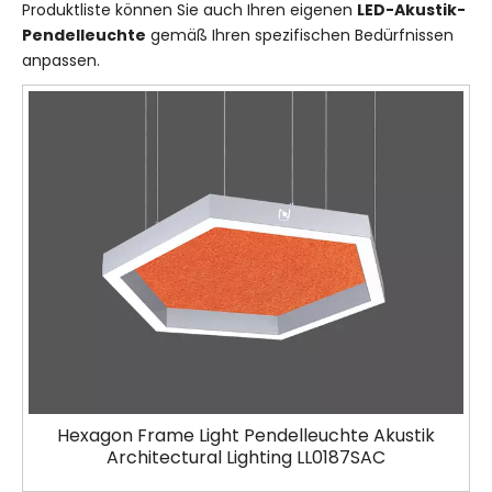
Produktliste können Sie auch Ihren eigenen
LED-Akustik-
Pendelleuchte
gemäß Ihren spezifischen Bedürfnissen
anpassen.
Hexagon Frame Light Pendelleuchte Akustik
Architectural Lighting LL0187SAC