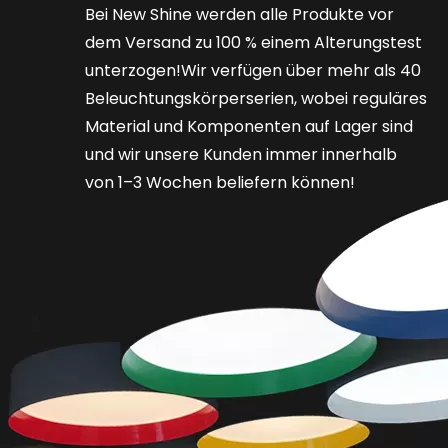
Bei New Shine werden alle Produkte vor
dem Versand zu 100 % einem Alterungstest
unterzogen!Wir verfügen über mehr als 40
Beleuchtungskörperserien, wobei reguläres
Material und Komponenten auf Lager sind
und wir unsere Kunden immer innerhalb
von 1–3 Wochen beliefern können!