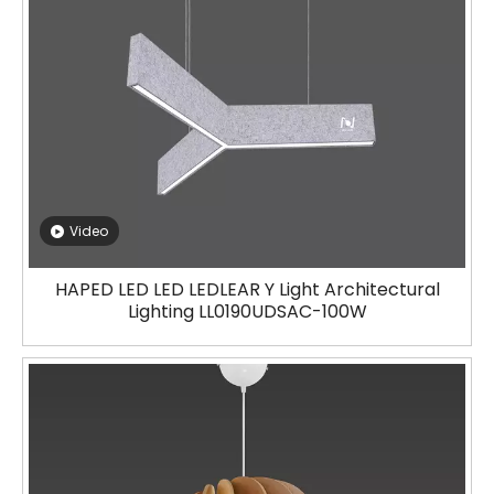
Video
HAPED LED LED LEDLEAR Y Light Architectural
Lighting LL0190UDSAC-100W