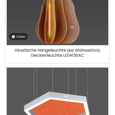
Video
Akustische Hängeleuchte aus Walnussholz,
Deckenleuchte LL0413SAC