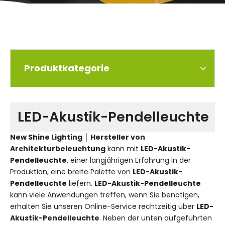
Produktkategorie
LED-Akustik-Pendelleuchte
New Shine Lighting │ Hersteller von
Architekturbeleuchtung
kann mit
LED-Akustik-
Pendelleuchte
, einer langjährigen Erfahrung in der
Produktion, eine breite Palette von
LED-Akustik-
Pendelleuchte
liefern.
LED-Akustik-Pendelleuchte
kann viele Anwendungen treffen, wenn Sie benötigen,
erhalten Sie unseren Online-Service rechtzeitig über
LED-
Akustik-Pendelleuchte
. Neben der unten aufgeführten