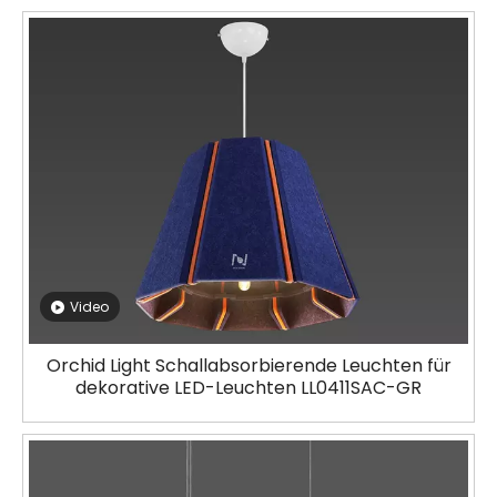
Video
Orchid Light Schallabsorbierende Leuchten für
dekorative LED-Leuchten LL0411SAC-GR