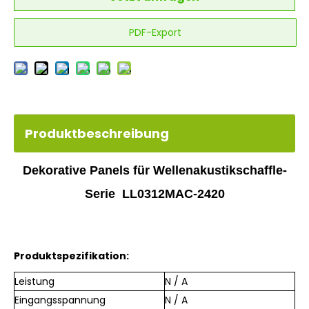
PDF-Export
Produktbeschreibung
Dekorative Panels für Wellenakustikschaffle-
Serie LL0312MAC-2420
Produktspezifikation:
Leistung
N / A
Eingangsspannung
N / A