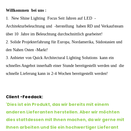
Willkommen
bei uns
:
1. New Shine Lighting Focus Seit Jahren auf LED -
Architekturbeleuchtung und -herstellung haben RD und Verkaufsteam
über 10 Jahre im Beleuchtung durchschnittlich gearbeitet!
2. Solide Projekterfahrung für Europa, Nordamerika, Südostasien und
den Nahen Osten -Markt!
3. Anbieter von Quick Architectural Lighting Solutions kann ein
schnelles Angebot innerhalb einer Stunde bereitgestellt werden und die
schnelle Lieferung kann in 2-4 Wochen bereitgestellt werden!
Client -Feedack:
'Dies ist ein Produkt, das wir bereits mit einem
anderen Lieferanten herstellen. Aber wir möchten
dies stattdessen mit Ihnen machen, da wir gerne mit
Ihnen arbeiten und Sie ein hochwertiger Lieferant