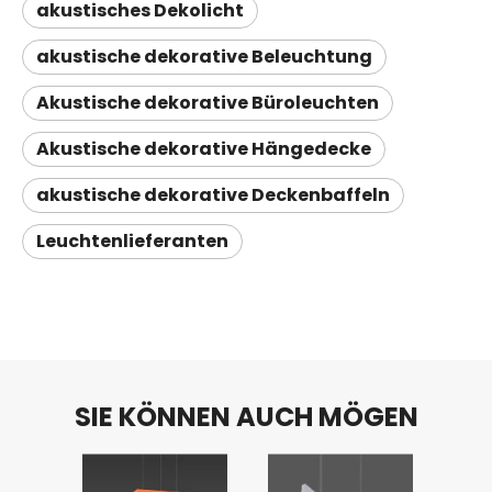
akustisches Dekolicht
akustische dekorative Beleuchtung
Akustische dekorative Büroleuchten
Akustische dekorative Hängedecke
akustische dekorative Deckenbaffeln
Leuchtenlieferanten
SIE KÖNNEN AUCH MÖGEN