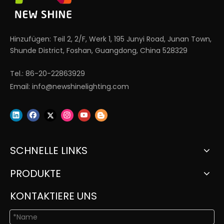
Hinzufügen: Teil 2, 2/F, Werk 1, 195 Junyi Road, Junan Town,
Shunde District, Foshan, Guangdong, China 528329
Tel.: 86-20-22863929
Email:
info@newshinelighting.com
SCHNELLE LINKS
PRODUKTE
KONTAKTIERE UNS