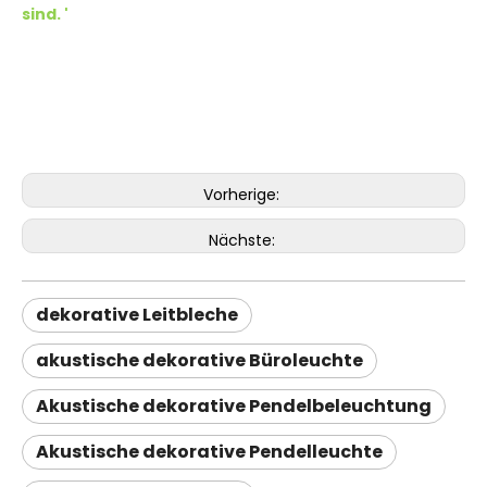
sind. '
Vorherige:
Nächste:
dekorative Leitbleche
akustische dekorative Büroleuchte
Akustische dekorative Pendelbeleuchtung
Akustische dekorative Pendelleuchte