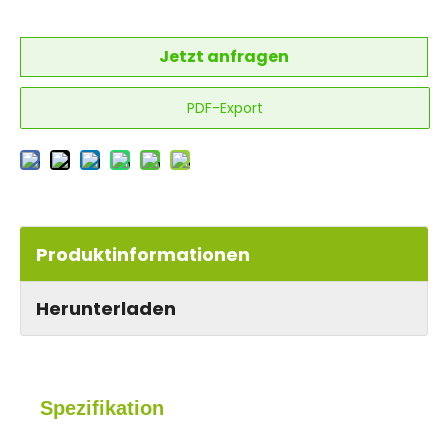
Jetzt anfragen
PDF-Export
Produktinformationen
Herunterladen
Spezifikation