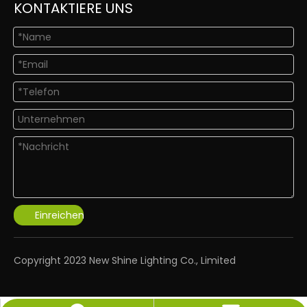
KONTAKTIERE UNS
Einreichen
​Copyright 2023 New Shine Lighting Co., Limited