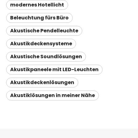
modernes Hotellicht
Beleuchtung fürs Büro
Akustische Pendelleuchte
Akustikdeckensysteme
Akustische Soundlösungen
Akustikpaneele mit LED-Leuchten
Akustikdeckenlösungen
Akustiklösungen in meiner Nähe