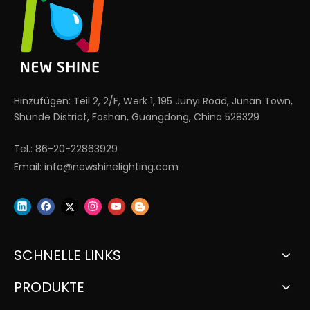
Hinzufügen: Teil 2, 2/F, Werk 1, 195 Junyi Road, Junan Town,
Shunde District, Foshan, Guangdong, China 528329
Tel.: 86-20-22863929
Email:
info@newshinelighting.com
SCHNELLE LINKS
PRODUKTE