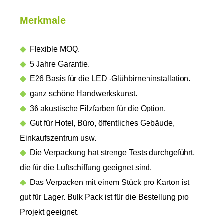
Merkmale
◆
Flexible MOQ.
◆
5 Jahre Garantie.
◆
E26 Basis für die LED -Glühbirneninstallation.
◆
ganz schöne Handwerkskunst.
◆
36 akustische Filzfarben für die Option.
◆
Gut für Hotel, Büro, öffentliches Gebäude,
Einkaufszentrum usw.
◆
Die Verpackung hat strenge Tests durchgeführt,
die für die Luftschiffung geeignet sind.
◆
Das Verpacken mit einem Stück pro Karton ist
gut für Lager. Bulk Pack ist für die Bestellung pro
Projekt geeignet.