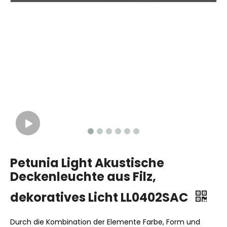
Petunia Light Akustische
Deckenleuchte aus Filz,
dekoratives Licht LL0402SAC
Durch die Kombination der Elemente Farbe, Form und