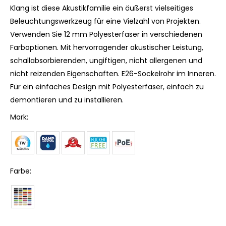
Klang ist diese Akustikfamilie ein äußerst vielseitiges
Beleuchtungswerkzeug für eine Vielzahl von Projekten.
Verwenden Sie 12 mm Polyesterfaser in verschiedenen
Farboptionen. Mit hervorragender akustischer Leistung,
schallabsorbierenden, ungiftigen, nicht allergenen und
nicht reizenden Eigenschaften. E26-Sockelrohr im Inneren.
Für ein einfaches Design mit Polyesterfaser, einfach zu
demontieren und zu installieren.
Mark:
Farbe: