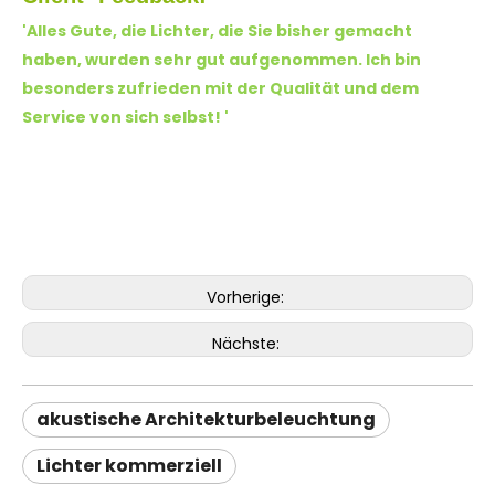
'Alles Gute, die Lichter, die Sie bisher gemacht
haben, wurden sehr gut aufgenommen. Ich bin
besonders zufrieden mit der Qualität und dem
Service von sich selbst!
'
Vorherige:
Nächste:
akustische Architekturbeleuchtung
Lichter kommerziell