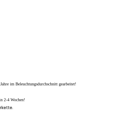
Jahre im Beleuchtungsdurchschnitt gearbeitet!
 in 2-4 Wochen!
rkette.