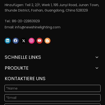
Hinzufügen: Teil 2, 2/F, Werk 1, 195 Junyi Road, Junan Town,
Shunde District, Foshan, Guangdong, China 528329
Tel.: 86-20-22863929
Email:
info@newshinelighting.com
SCHNELLE LINKS
PRODUKTE
KONTAKTIERE UNS