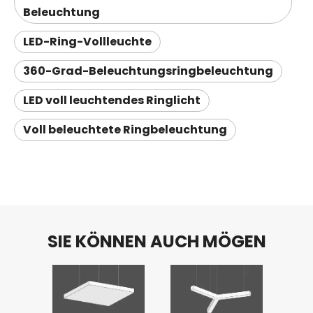
Beleuchtung
LED-Ring-Vollleuchte
360-Grad-Beleuchtungsringbeleuchtung
LED voll leuchtendes Ringlicht
Voll beleuchtete Ringbeleuchtung
SIE KÖNNEN AUCH MÖGEN