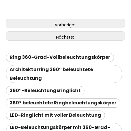
Vorherige:
Nächste:
Ring 360-Grad-Vollbeleuchtungskörper
Architekturring 360° beleuchtete
Beleuchtung
360°-Beleuchtungsringlicht
360° beleuchtete Ringbeleuchtungskörper
LED-Ringlicht mit voller Beleuchtung
LED-Beleuchtungskörper mit 360-Grad-