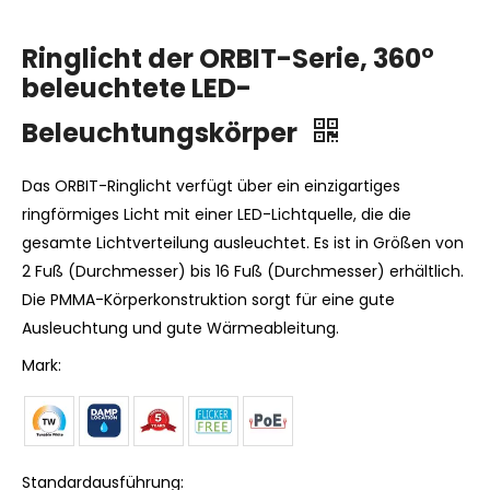
Ringlicht der ORBIT-Serie, 360°
beleuchtete LED-
Beleuchtungskörper
Das ORBIT-Ringlicht verfügt über ein einzigartiges
ringförmiges Licht mit einer LED-Lichtquelle, die die
gesamte Lichtverteilung ausleuchtet. Es ist in Größen von
2 Fuß (Durchmesser) bis 16 Fuß (Durchmesser) erhältlich.
Die PMMA-Körperkonstruktion sorgt für eine gute
Ausleuchtung und gute Wärmeableitung.
Mark:
Standardausführung: