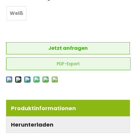
Weiß
Jetzt anfragen
PDF-Export
Produktinformationen
Herunterladen