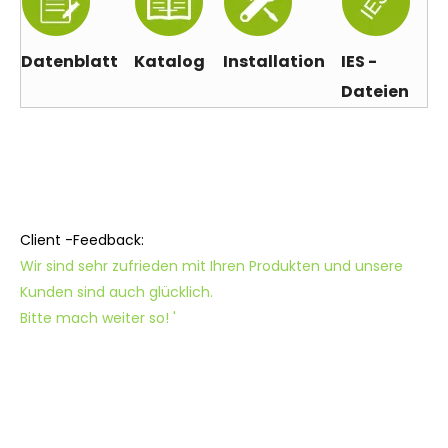
Datenblatt
Katalog
Installation
IES -
Dateien
Client -Feedback:
Wir sind sehr zufrieden mit Ihren Produkten und unsere
Kunden sind auch glücklich.
Bitte mach weiter so! '