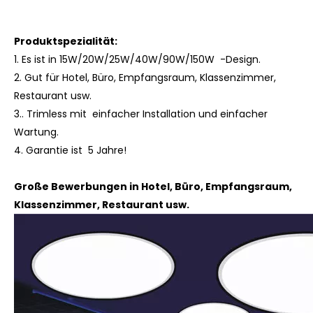
Produktspezialität:
1.
Es
ist
in 15W/20W/25W/40W/90W/150W -Design.
2. Gut für Hotel, Büro, Empfangsraum, Klassenzimmer,
Restaurant usw.
3.. Trimless mit einfacher Installation und einfacher
Wartung.
4.
Garantie ist 5 Jahre!
Große Bewerbungen in Hotel, Büro, Empfangsraum,
Klassenzimmer, Restaurant usw.