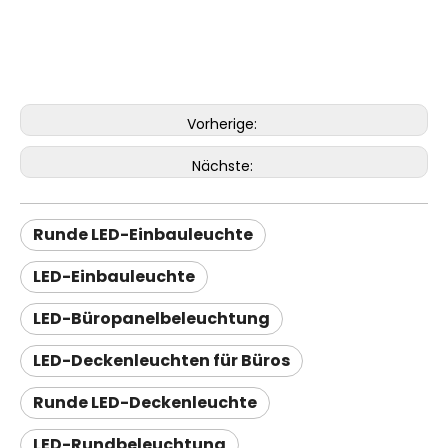
Vorherige:
Nächste:
Runde LED-Einbauleuchte
LED-Einbauleuchte
LED-Büropanelbeleuchtung
LED-Deckenleuchten für Büros
Runde LED-Deckenleuchte
LED-Rundbeleuchtung