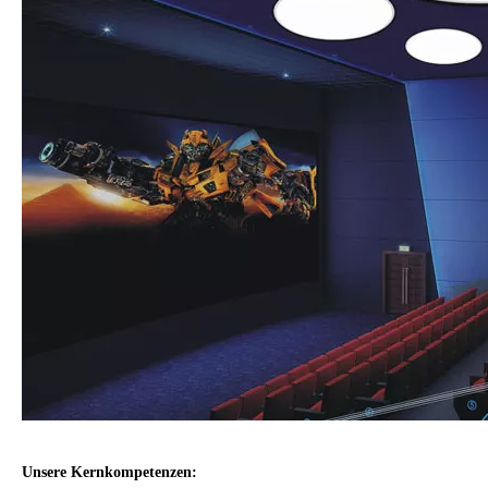
Unsere Kernkompetenzen: