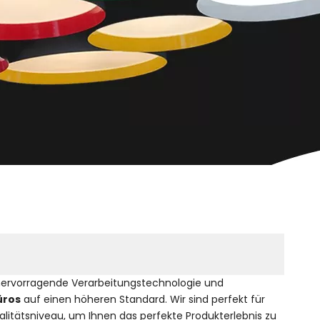
 hervorragende Verarbeitungstechnologie und
üros
auf einen höheren Standard. Wir sind perfekt für
alitätsniveau, um Ihnen das perfekte Produkterlebnis zu