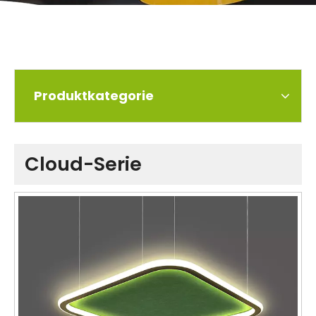
Produktkategorie
Cloud-Serie