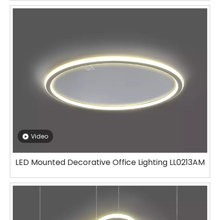
Video
LED Mounted Decorative Office Lighting LL0213AM