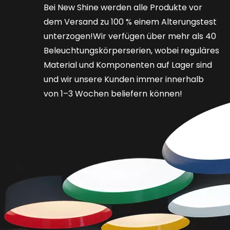
Bei New Shine werden alle Produkte vor
dem Versand zu 100 % einem Alterungstest
unterzogen!Wir verfügen über mehr als 40
Beleuchtungskörperserien, wobei reguläres
Material und Komponenten auf Lager sind
und wir unsere Kunden immer innerhalb
von 1–3 Wochen beliefern können!