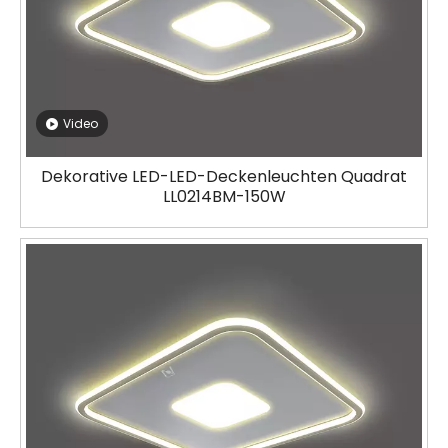
Video
Dekorative LED-LED-Deckenleuchten Quadrat
LL0214BM-150W