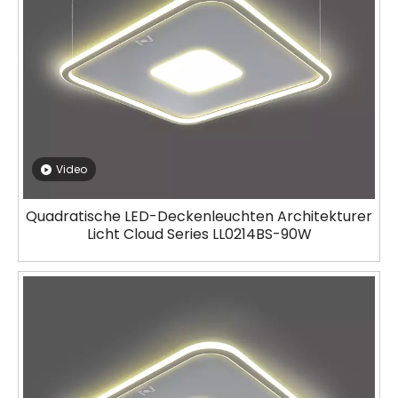
Video
Quadratische LED-Deckenleuchten Architekturer
Licht Cloud Series LL0214BS-90W