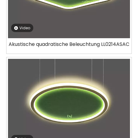
Video
Akustische quadratische Beleuchtung LL0214ASAC