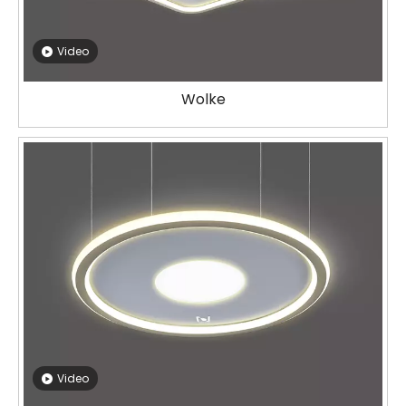
Video
Wolke
Video