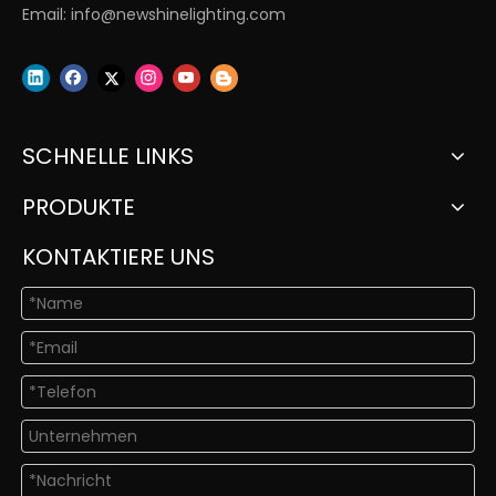
Email:
info@newshinelighting.com
SCHNELLE LINKS
PRODUKTE
KONTAKTIERE UNS