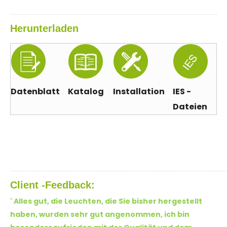
Herunterladen
Datenblatt
Katalog
Installation
IES -
Dateien
Client -Feedback:
'
Alles gut, die Leuchten, die Sie bisher hergestellt
haben, wurden sehr gut angenommen, ich bin