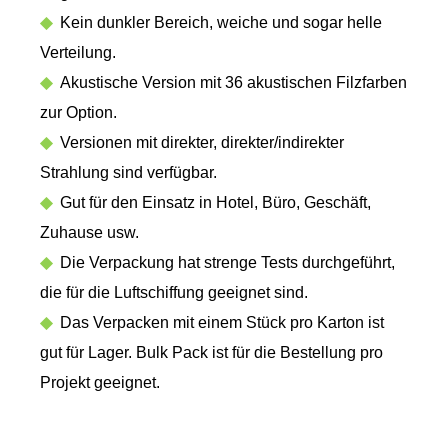
◆
Kein dunkler Bereich, weiche und sogar helle
Verteilung.
◆
Akustische Version mit 36 ​​akustischen Filzfarben
zur Option.
◆
Versionen mit direkter, direkter/indirekter
Strahlung sind verfügbar.
◆
Gut für den Einsatz in Hotel, Büro, Geschäft,
Zuhause usw.
◆
Die Verpackung hat strenge Tests durchgeführt,
die für die Luftschiffung geeignet sind.
◆
Das Verpacken mit einem Stück pro Karton ist
gut für Lager. Bulk Pack ist für die Bestellung pro
Projekt geeignet.