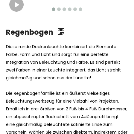
Regenbogen
Diese runde Deckenleuchte kombiniert die Elemente
Farbe, Form und Licht und sorgt für eine perfekte
Integration von Beleuchtung und Farbe. Es sind perfekt
zwei Farben in einer Leuchte integriert, das Licht strahlt
gleichmäßig und schön aus der Lünette!
Die Regenbogenfamilie ist ein äußerst vielseitiges
Beleuchtungswerkzeug für eine Vielzahl von Projekten.
Erhältlich in drei Größen von 2 Fuß bis 4 Fuß Durchmesser,
ein abgeschrägter Rückschritt vom Außenprofil bringt
eine gleichmäßig beleuchtete satinierte Linse zum
Vorschein. Wählen Sie zwischen direktem, indirektem oder