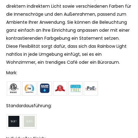
direktem indirektem Licht sowie verschiedenen Farben für
die Innenschräge und den Außenrahmen, passend zum
Ambiente Ihrer Anwendung. Sie können die Beleuchtung
ganz einfach an Ihre Einrichtung anpassen oder mit einer
kontrastierenden Farbgebung ein Statement setzen.
Diese Flexibilität sorgt dafür, dass sich das Rainbow Light
nahtlos in jede Umgebung einfügt, sei es ein
Wohnzimmer, ein trendiges Café oder ein Büroraum.
Mark:
Standardausführung: