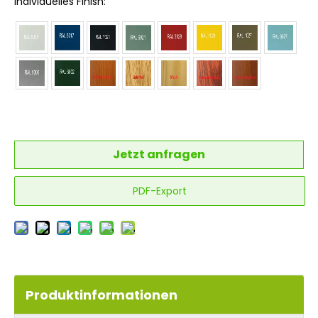
Individuelles Finish:
Jetzt anfragen
PDF-Export
Produktinformationen