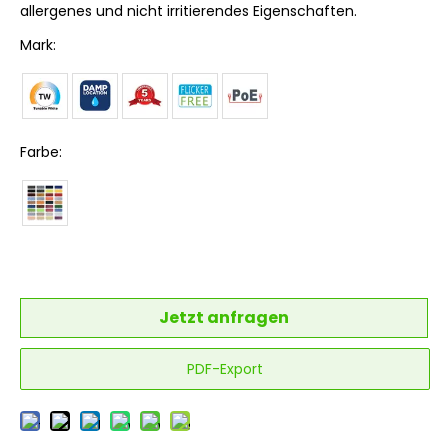
allergenes und nicht irritierendes Eigenschaften.
Mark:
Farbe:
Jetzt anfragen
PDF-Export