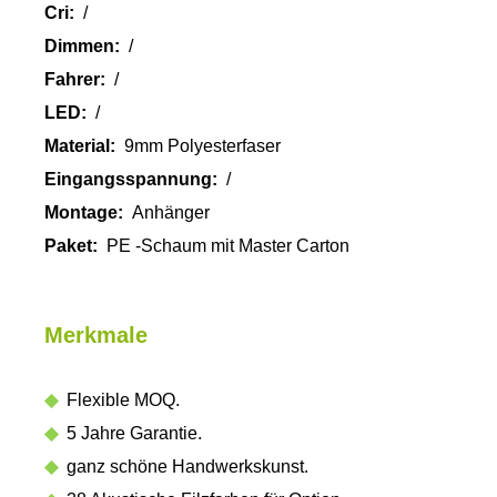
Cri:
/
Dimmen:
/
Fahrer:
/
LED:
/
Material:
9mm Polyesterfaser
Eingangsspannung:
/
Montage:
Anhänger
Paket:
PE -Schaum mit Master Carton
Merkmale
◆
Flexible MOQ.
◆
5 Jahre Garantie.
◆
ganz schöne Handwerkskunst.