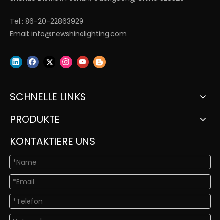
Tel.: 86-20-22863929
Email:
info@newshinelighting.com
SCHNELLE LINKS
PRODUKTE
KONTAKTIERE UNS