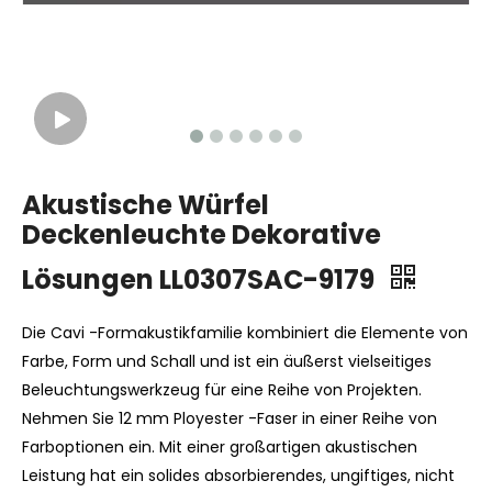
Akustische Würfel
Deckenleuchte Dekorative
Lösungen LL0307SAC-9179
Die Cavi -Formakustikfamilie kombiniert die Elemente von
Farbe, Form und Schall und ist ein äußerst vielseitiges
Beleuchtungswerkzeug für eine Reihe von Projekten.
Nehmen Sie 12 mm Ployester -Faser in einer Reihe von
Farboptionen ein. Mit einer großartigen akustischen
Leistung hat ein solides absorbierendes, ungiftiges, nicht