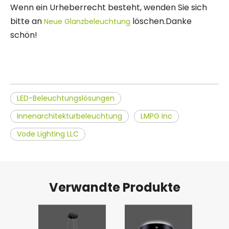
Wenn ein Urheberrecht besteht, wenden Sie sich
bitte an
löschen.Danke
Neue Glanzbeleuchtung
schön!
LED-Beleuchtungslösungen
Innenarchitekturbeleuchtung
LMPG Inc
Vode Lighting LLC
Verwandte Produkte