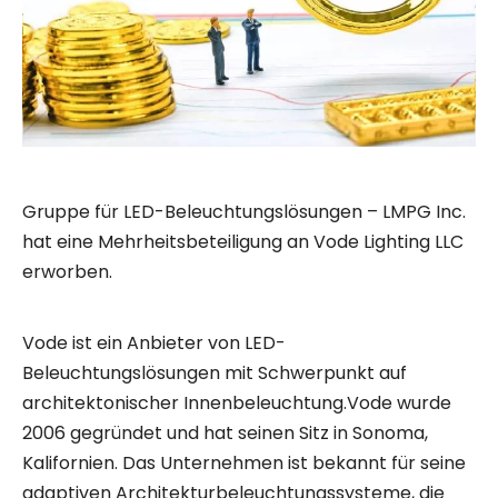
Gruppe für LED-Beleuchtungslösungen – LMPG Inc.
hat eine Mehrheitsbeteiligung an Vode Lighting LLC
erworben.
Vode ist ein Anbieter von LED-
Beleuchtungslösungen mit Schwerpunkt auf
architektonischer Innenbeleuchtung.Vode wurde
2006 gegründet und hat seinen Sitz in Sonoma,
Kalifornien. Das Unternehmen ist bekannt für seine
adaptiven Architekturbeleuchtungssysteme, die