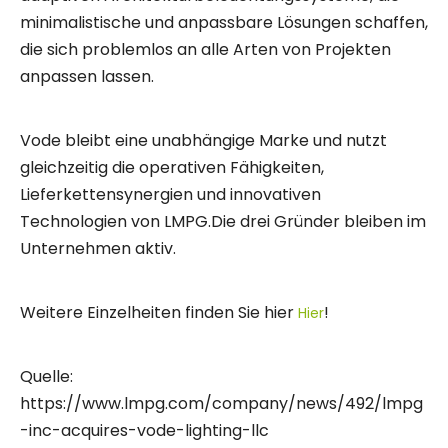
minimalistische und anpassbare Lösungen schaffen,
die sich problemlos an alle Arten von Projekten
anpassen lassen.
Vode bleibt eine unabhängige Marke und nutzt
gleichzeitig die operativen Fähigkeiten,
Lieferkettensynergien und innovativen
Technologien von LMPG.Die drei Gründer bleiben im
Unternehmen aktiv.
Weitere Einzelheiten finden Sie hier
!
Hier
Quelle:
https://www.lmpg.com/company/news/492/lmpg
-inc-acquires-vode-lighting-llc