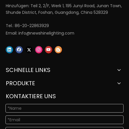
Hinzufügen: Teil 2, 2/F, Werk 1, 195 Junyi Road, Junan Town,
Shunde District, Foshan, Guangdong, China 528329
Tel.: 86-20-22863929
Email:
info@newshinelighting.com
SCHNELLE LINKS
PRODUKTE
KONTAKTIERE UNS