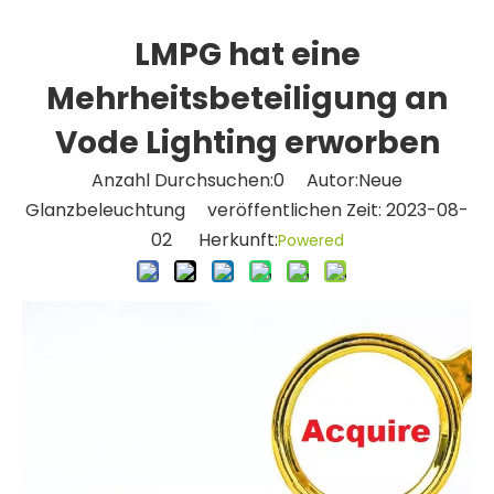
LMPG hat eine
Mehrheitsbeteiligung an
Vode Lighting erworben
Anzahl Durchsuchen:
0
Autor:Neue
Glanzbeleuchtung veröffentlichen Zeit: 2023-08-
02 Herkunft:
Powered