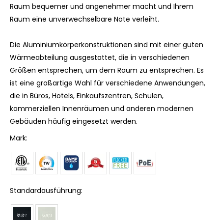
Raum bequemer und angenehmer macht und Ihrem
Raum eine unverwechselbare Note verleiht.
Die Aluminiumkörperkonstruktionen sind mit einer guten
Wärmeabteilung ausgestattet, die in verschiedenen
Größen entsprechen, um dem Raum zu entsprechen. Es
ist eine großartige Wahl für verschiedene Anwendungen,
die in Büros, Hotels, Einkaufszentren, Schulen,
kommerziellen Innenräumen und anderen modernen
Gebäuden häufig eingesetzt werden.
Mark:
Standardausführung: