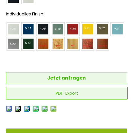
Individuelles Finish:
Jetzt anfragen
PDF-Export