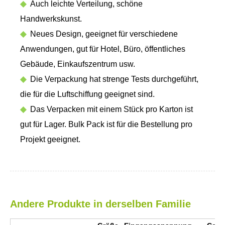
◆
Auch leichte Verteilung, schöne
Handwerkskunst.
◆
Neues Design, geeignet für verschiedene
Anwendungen, gut für Hotel, Büro, öffentliches
Gebäude, Einkaufszentrum usw.
◆
Die Verpackung hat strenge Tests durchgeführt,
die für die Luftschiffung geeignet sind.
◆
Das Verpacken mit einem Stück pro Karton ist
gut für Lager. Bulk Pack ist für die Bestellung pro
Projekt geeignet.
Andere Produkte in derselben Familie