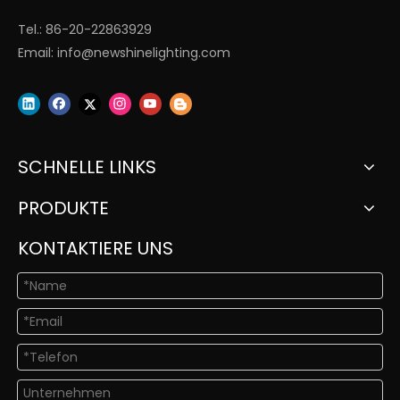
Tel.: 86-20-22863929
Email:
info@newshinelighting.com
SCHNELLE LINKS
PRODUKTE
KONTAKTIERE UNS