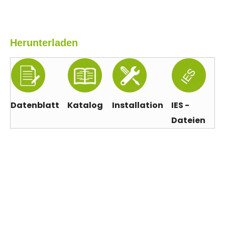
Herunterladen
Datenblatt
Katalog
Installation
IES -
Dateien