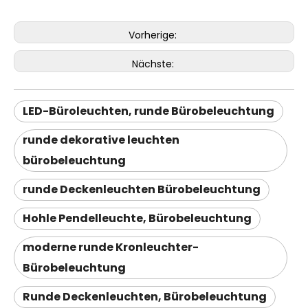
Vorherige:
Nächste:
LED-Büroleuchten, runde Bürobeleuchtung
runde dekorative leuchten
bürobeleuchtung
runde Deckenleuchten Bürobeleuchtung
Hohle Pendelleuchte, Bürobeleuchtung
moderne runde Kronleuchter-
Bürobeleuchtung
Runde Deckenleuchten, Bürobeleuchtung