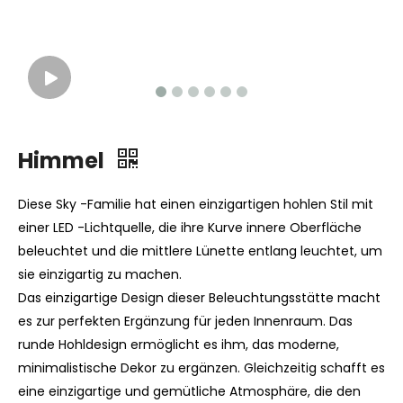
Himmel
Diese Sky -Familie hat einen einzigartigen hohlen Stil mit
einer LED -Lichtquelle, die ihre Kurve innere Oberfläche
beleuchtet und die mittlere Lünette entlang leuchtet, um
sie einzigartig zu machen.
Das einzigartige Design dieser Beleuchtungsstätte macht
es zur perfekten Ergänzung für jeden Innenraum. Das
runde Hohldesign ermöglicht es ihm, das moderne,
minimalistische Dekor zu ergänzen. Gleichzeitig schafft es
eine einzigartige und gemütliche Atmosphäre, die den