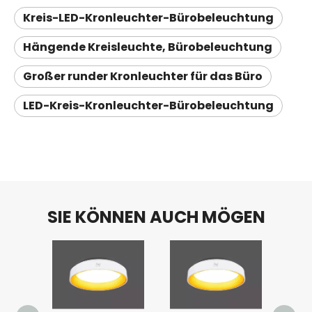
Kreis-LED-Kronleuchter-Bürobeleuchtung
Hängende Kreisleuchte, Bürobeleuchtung
Großer runder Kronleuchter für das Büro
LED-Kreis-Kronleuchter-Bürobeleuchtung
SIE KÖNNEN AUCH MÖGEN