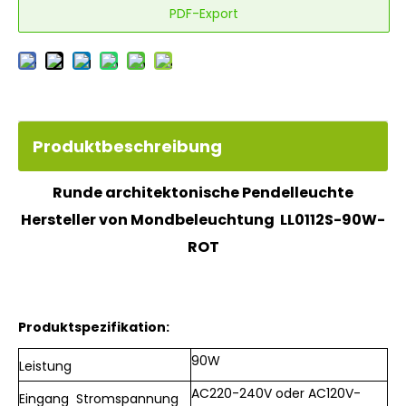
PDF-Export
Produktbeschreibung
Runde architektonische Pendelleuchte
Hersteller von Mondbeleuchtung LL0112S-90W-
ROT
Produktspezifikation:
90W
Leistung
AC220-240V oder AC120V-
Eingang
Stromspannung