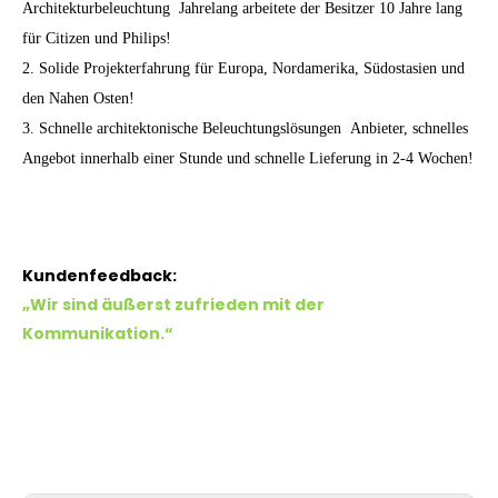
Architekturbeleuchtung
Jahrelang arbeitete der Besitzer 10 Jahre lang
für Citizen und Philips!
2. Solide Projekterfahrung für Europa, Nordamerika, Südostasien und
den Nahen Osten!
3. Schnelle architektonische Beleuchtungslösungen Anbieter, schnelles
Angebot innerhalb einer Stunde und schnelle Lieferung in 2-4 Wochen!
Kundenfeedback:
„Wir sind äußerst zufrieden mit der
Kommunikation.“