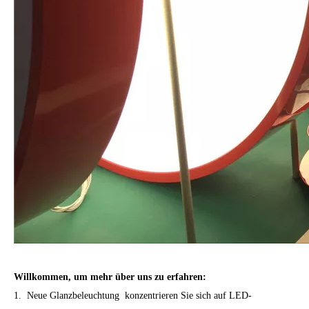
Willkommen, um mehr über uns zu erfahren:
1. Neue Glanzbeleuchtung konzentrieren Sie sich auf
LED-