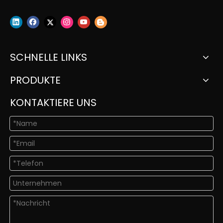
SCHNELLE LINKS
PRODUKTE
KONTAKTIERE UNS