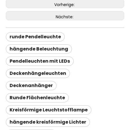
Vorherige:
Nächste:
runde Pendelleuchte
hängende Beleuchtung
Pendelleuchten mit LEDs
Deckenhängeleuchten
Deckenanhänger
Runde Flächenleuchte
Kreisförmige Leuchtstofflampe
hängende kreisförmige Lichter