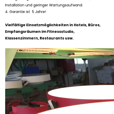
Installation und geringer Wartungsaufwand.
4.
Garantie ist 5 Jahre!
Vielfältige Einsatzmöglichkeiten in Hotels, Büros,
Empfangsräumen im Fitnessstudio,
Klassenzimmern, Restaurants usw.