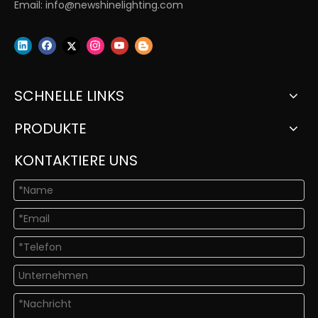
Email:
info@newshinelighting.com
SCHNELLE LINKS
PRODUKTE
KONTAKTIERE UNS