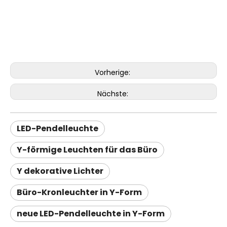
Vorherige:
Nächste:
LED-Pendelleuchte
Y-förmige Leuchten für das Büro
Y dekorative Lichter
Büro-Kronleuchter in Y-Form
neue LED-Pendelleuchte in Y-Form