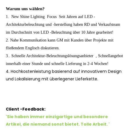
Warum uns wählen?
1. New Shine Lighting Focus
Seit Jahren auf LED -
Architekturbeleuchtung und -herstellung haben RD und Verkaufsteam
im Durchschnitt von LED -Beleuchtung über 10 Jahre gearbeitet!
2. Nahe Kommunikation kann GM mit Kunden über Projekte mit
fließendem Englisch diskutieren.
3.. Schnelle Architektur-Beleuchtungslösungsanbieter , Schnellangebot
innerhalb einer Stunde und schnelle Lieferung in 2-4 Wochen!
4. Hochkostenleistung basierend auf innovativem Design
und Lokalisierung mit überlegener Lieferkette.
Client -Feedback:
'Sie haben immer einzigartige und besondere
Artikel, die niemand sonst bietet. Tolle Arbeit.
'