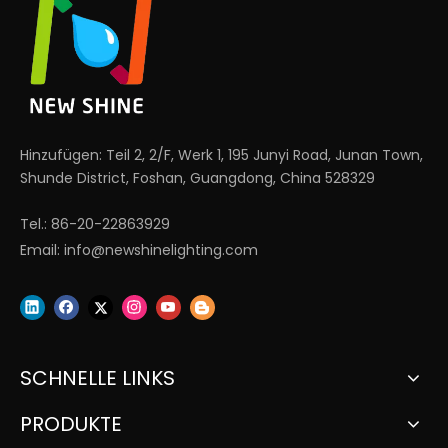
Hinzufügen: Teil 2, 2/F, Werk 1, 195 Junyi Road, Junan Town,
Shunde District, Foshan, Guangdong, China 528329
Tel.: 86-20-22863929
Email:
info@newshinelighting.com
SCHNELLE LINKS
PRODUKTE