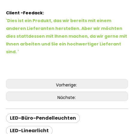
Client -Feedack:
'Dies ist ein Produkt, das wir bereits mit einem
anderen Lieferanten herstellen. Aber wir möchten
dies stattdessen mit Ihnen machen, da wir gerne mit
Ihnen arbeiten und Sie ein hochwertiger Lieferant
sind. '
Vorherige:
Nächste:
LED-Büro-Pendelleuchten
LED-Linearlicht