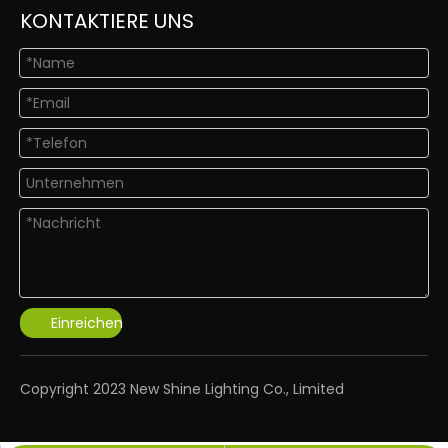
KONTAKTIERE UNS
Einreichen
​Copyright 2023 New Shine Lighting Co., Limited