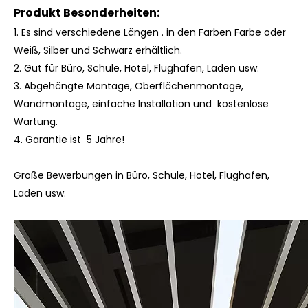
Produkt Besonderheiten:
1. Es sind verschiedene Längen
.
in den Farben Farbe
oder
Weiß, Silber und Schwarz erhältlich.
2. Gut für Büro, Schule, Hotel, Flughafen, Laden usw.
3. Abgehängte Montage, Oberflächenmontage,
Wandmontage, einfache Installation und kostenlose
Wartung.
4.
Garantie ist 5 Jahre!
Große Bewerbungen in Büro, Schule, Hotel, Flughafen,
Laden usw.