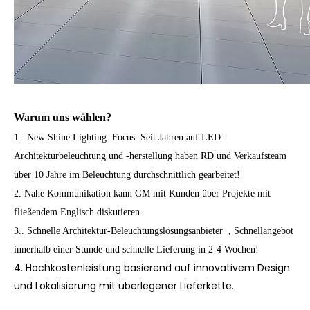
Warum uns wählen?
1. New Shine Lighting Focus
Seit Jahren auf LED -
Architekturbeleuchtung und -herstellung haben RD und Verkaufsteam
über 10 Jahre im Beleuchtung durchschnittlich gearbeitet!
2. Nahe Kommunikation kann GM mit Kunden über Projekte mit
fließendem Englisch diskutieren.
3.. Schnelle Architektur-Beleuchtungslösungsanbieter , Schnellangebot
innerhalb einer Stunde und schnelle Lieferung in 2-4 Wochen!
4. Hochkostenleistung basierend auf innovativem Design
und Lokalisierung mit überlegener Lieferkette.