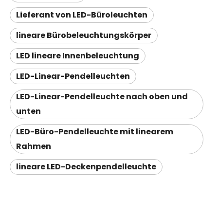
Lieferant von LED-Büroleuchten
lineare Bürobeleuchtungskörper
LED lineare Innenbeleuchtung
LED-Linear-Pendelleuchten
LED-Linear-Pendelleuchte nach oben und
unten
LED-Büro-Pendelleuchte mit linearem
Rahmen
lineare LED-Deckenpendelleuchte