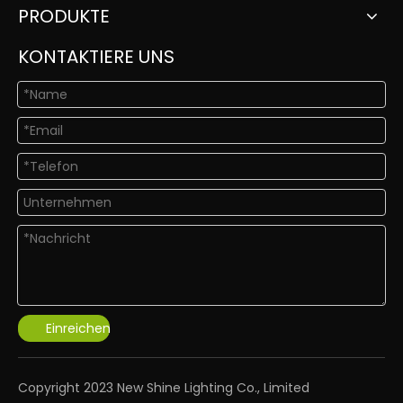
PRODUKTE
KONTAKTIERE UNS
Einreichen
​Copyright 2023 New Shine Lighting Co., Limited