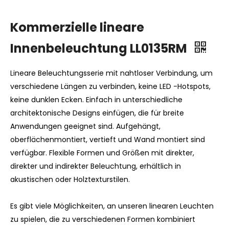
Kommerzielle lineare
Innenbeleuchtung LL0135RM
Lineare Beleuchtungsserie mit nahtloser Verbindung, um
verschiedene Längen zu verbinden, keine LED -Hotspots,
keine dunklen Ecken. Einfach in unterschiedliche
architektonische Designs einfügen, die für breite
Anwendungen geeignet sind. Aufgehängt,
oberflächenmontiert, vertieft und Wand montiert sind
verfügbar. Flexible Formen und Größen mit direkter,
direkter und indirekter Beleuchtung, erhältlich in
akustischen oder Holztexturstilen.
Es gibt viele Möglichkeiten, an unseren linearen Leuchten
zu spielen, die zu verschiedenen Formen kombiniert