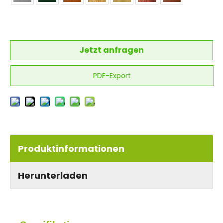
Jetzt anfragen
PDF-Export
Produktinformationen
Herunterladen