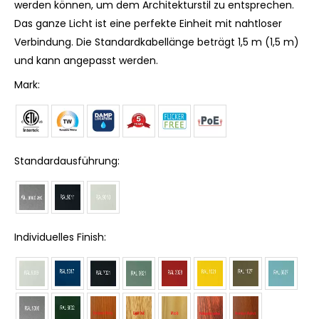
werden können, um dem Architekturstil zu entsprechen.
Das ganze Licht ist eine perfekte Einheit mit nahtloser
Verbindung. Die Standardkabellänge beträgt 1,5 m (1,5 m)
und kann angepasst werden.
Mark:
Standardausführung:
Individuelles Finish: