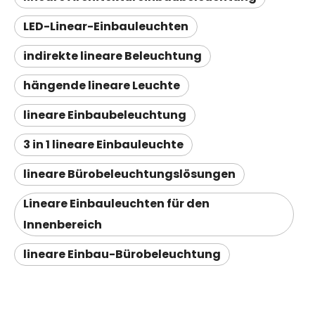
LED-Linear-Einbauleuchten
indirekte lineare Beleuchtung
hängende lineare Leuchte
lineare Einbaubeleuchtung
3 in 1 lineare Einbauleuchte
lineare Bürobeleuchtungslösungen
Lineare Einbauleuchten für den
Innenbereich
lineare Einbau-Bürobeleuchtung