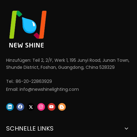
Hinzufügen: Teil 2, 2/F, Werk 1, 195 Junyi Road, Junan Town,
Shunde District, Foshan, Guangdong, China 528329
Tel.: 86-20-22863929
Email:
info@newshinelighting.com
SCHNELLE LINKS