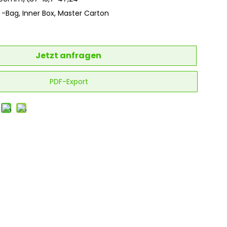
E -Bag, Inner Box, Master Carton
Jetzt anfragen
PDF-Export