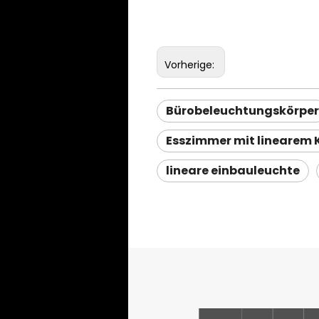
Vorherige:
Bürobeleuchtungskörper
Esszimmer mit linearem 
lineare einbauleuchte