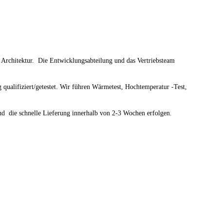
 Architektur.
Die Entwicklungsabteilung und das Vertriebsteam
qualifiziert/getestet. Wir führen Wärmetest, Hochtemperatur -Test,
und die schnelle Lieferung innerhalb von 2-3 Wochen erfolgen.