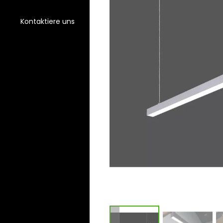
Kontaktiere uns