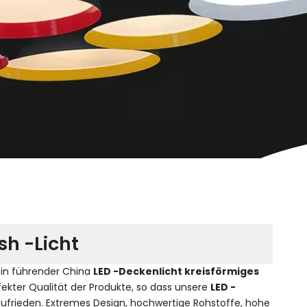
sh -Licht
ein führender China
LED -Deckenlicht kreisförmiges
fekter Qualität der Produkte, so dass unsere
LED -
ufrieden. Extremes Design, hochwertige Rohstoffe, hohe