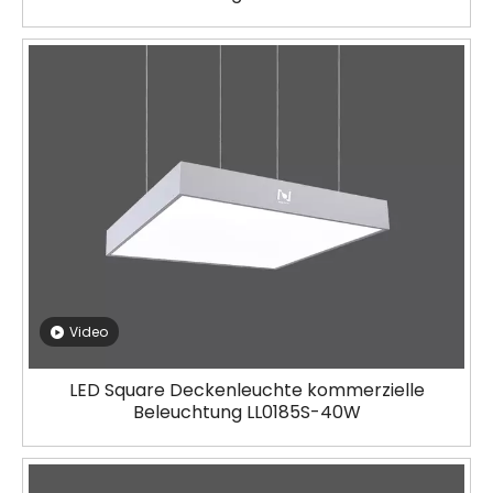
Video
LED Square Deckenleuchte kommerzielle
Beleuchtung LL0185S-40W