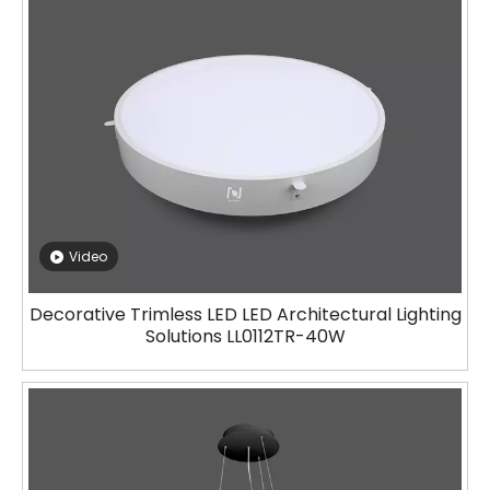
Video
Decorative Trimless LED LED Architectural Lighting
Solutions LL0112TR-40W