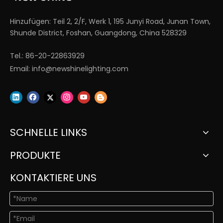
Hinzufügen: Teil 2, 2/F, Werk 1, 195 Junyi Road, Junan Town,
Shunde District, Foshan, Guangdong, China 528329
Tel.: 86-20-22863929
Email:
info@newshinelighting.com
SCHNELLE LINKS
PRODUKTE
KONTAKTIERE UNS