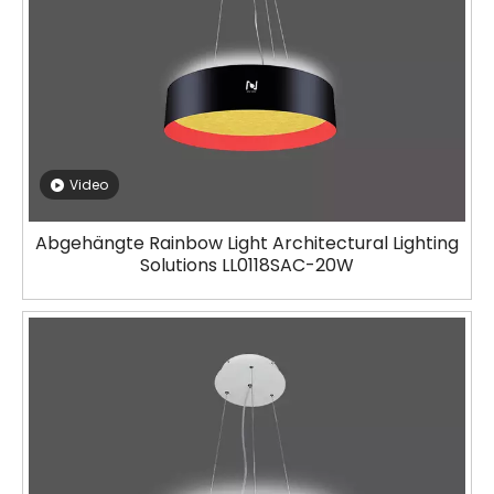
Video
Abgehängte Rainbow Light Architectural Lighting
Solutions LL0118SAC-20W