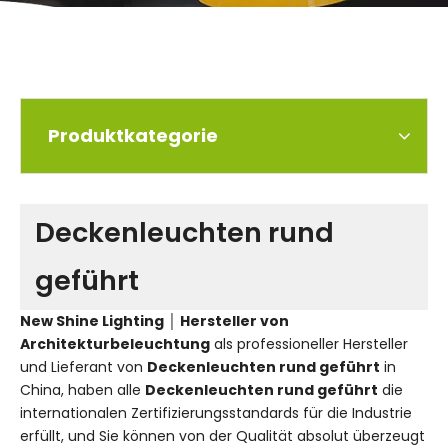
Produktkategorie
Deckenleuchten rund
geführt
New Shine Lighting │ Hersteller von
Architekturbeleuchtung
als professioneller Hersteller
und Lieferant von
Deckenleuchten rund geführt
in
China, haben alle
Deckenleuchten rund geführt
die
internationalen Zertifizierungsstandards für die Industrie
erfüllt, und Sie können von der Qualität absolut überzeugt