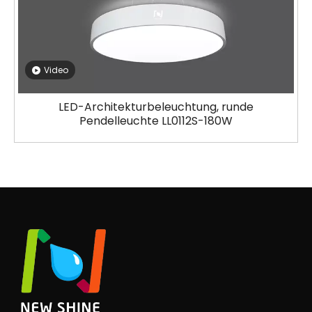
Video
LED-Architekturbeleuchtung, runde
Pendelleuchte LL0112S-180W