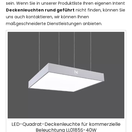
sein. Wenn Sie in unserer Produktliste Ihren eigenen Intent
Deckenleuchten rund geführt
nicht finden, können Sie
uns auch kontaktieren, wir können Ihnen
maßgeschneiderte Dienstleistungen anbieten.
LED-Quadrat-Deckenleuchte für kommerzielle
Beleuchtung LL0185S-40W