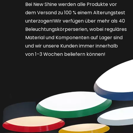
Bei New Shine werden alle Produkte vor
dem Versand zu 100 % einem Alterungstest
unterzogen!Wir verfügen über mehr als 40
Beleuchtungskörperserien, wobei reguläres
Material und Komponenten auf Lager sind
und wir unsere Kunden immer innerhalb
von 1–3 Wochen beliefern können!