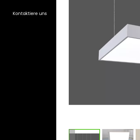
Kontaktiere uns