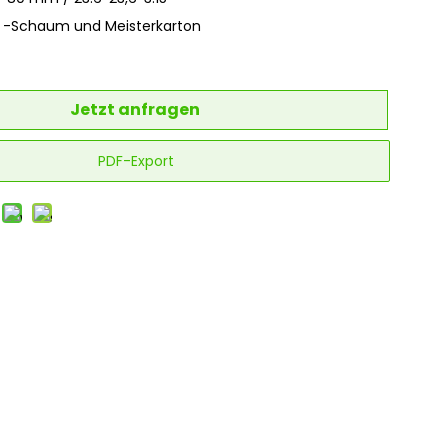
E -Schaum und Meisterkarton
Jetzt anfragen
PDF-Export