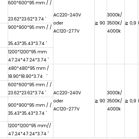
600*600*95 mm / /
AC220-240V
3000k/
23.62*23.62*3.74 '
oder
≧ 90
3500K/
≧ 0,9
900*900*95 mm / /
AC120-277V
4000k
35.43*35.43*3.74 '
1200*1200*95 mm
47.24*47.24*3.74 '
480*480*95 mm /
18.90*18.90*3.74 '
600*600*95 mm / /
23.62*23.62*3.74 '
AC220-240V
3000k/
oder
≧ 90
3500K/
≧ 0,9
900*900*95 mm / /
AC120-277V
4000k
35.43*35.43*3.74 '
1200*1200*95 mm//
47.24*47.24*3.74 '