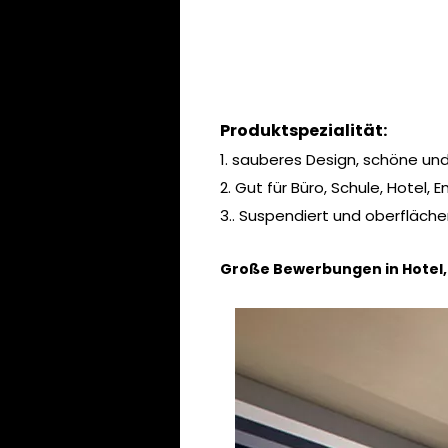
Produktspezialität:
1. sauberes Design, schöne und
2. Gut für Büro, Schule, Hotel
3.. Suspendiert und oberfläche
Große Bewerbungen in Hotel,