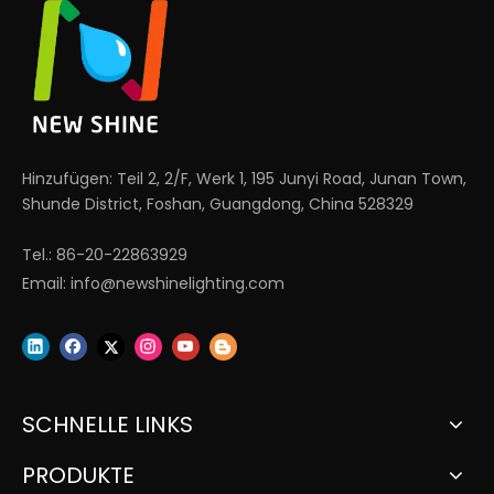
Hinzufügen: Teil 2, 2/F, Werk 1, 195 Junyi Road, Junan Town,
Shunde District, Foshan, Guangdong, China 528329
Tel.: 86-20-22863929
Email:
info@newshinelighting.com
SCHNELLE LINKS
PRODUKTE