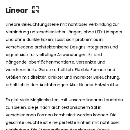
Linear
Lineare Beleuchtungsserie mit nahtloser Verbindung zur
Verbindung unterschiedlicher Längen, ohne LED-Hotspots
und ohne dunkle Ecken. Lässt sich problemlos in
verschiedene architektonische Designs integrieren und
eignet sich für vielfältige Anwendungen. Es sind
hängende, oberflächenmontierte, versenkte und
wandmontierte Geräte erhältlich. Flexible Formen und
Größen mit direkter, direkter und indirekter Beleuchtung,
erhältlich in den Ausführungen Akustik oder Holzstruktur.
Es gibt viele Möglichkeiten, mit unseren linearen Leuchten
zu spielen, die je nach architektonischem Stil in
verschiedenen Formen kombiniert werden können. Die
gesamte Leuchte ist eine perfekte Einheit mit nahtloser
Verbindung. Die Standardlänge des sicheren Kabels