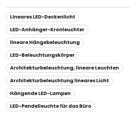
Lineares LED-Deckenlicht
LED-Anhänger-Kronleuchter
lineare Hängebeleuchtung
LED-Beleuchtungskörper
Architekturbeleuchtung, lineare Leuchten
Architekturbeleuchtung lineares Licht
Hängende LED-Lampen
LED-Pendelleuchte für das Büro