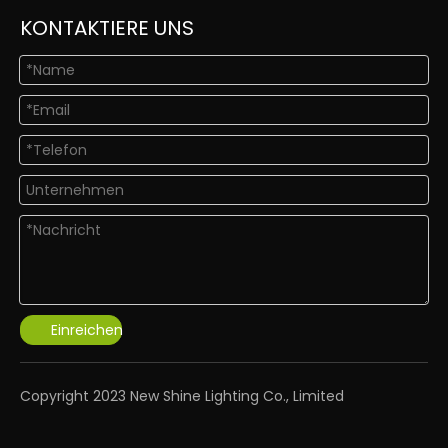
KONTAKTIERE UNS
Einreichen
​Copyright 2023 New Shine Lighting Co., Limited