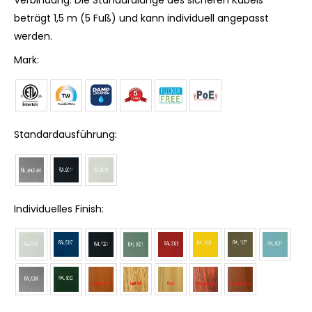
beträgt 1,5 m (5 Fuß) und kann individuell angepasst
werden.
Mark:
Standardausführung:
Individuelles Finish: