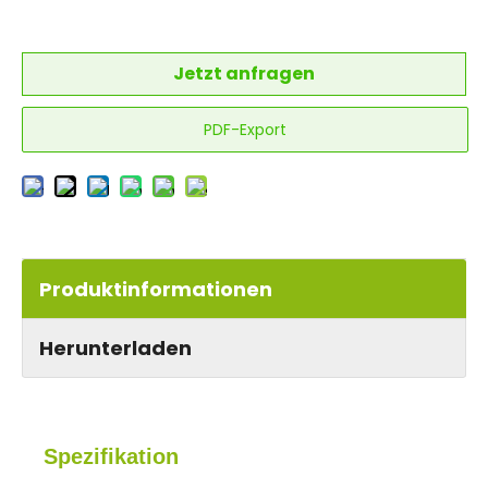
Jetzt anfragen
PDF-Export
Produktinformationen
Herunterladen
Spezifikation