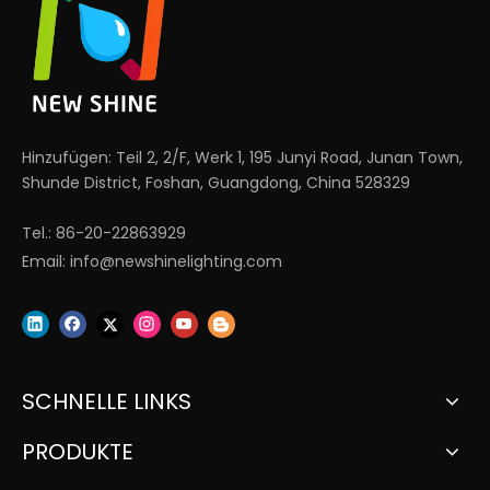
Hinzufügen: Teil 2, 2/F, Werk 1, 195 Junyi Road, Junan Town,
Shunde District, Foshan, Guangdong, China 528329
Tel.: 86-20-22863929
Email:
info@newshinelighting.com
SCHNELLE LINKS
PRODUKTE