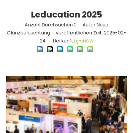
Leducation 2025
Anzahl Durchsuchen:
0
Autor:Neue
Glanzbeleuchtung veröffentlichen Zeit: 2025-02-
24 Herkunft:
LghtNOW