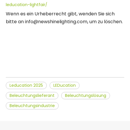
leducation-lightfair/
Wenn es ein Urheberrecht gibt, wenden Sie sich
bitte an info@newshinelighting.com, um zu löschen.
Leducation 2025
LEDucation
Beleuchtungslieferant
Beleuchtungslösung
Beleuchtungsindustrie