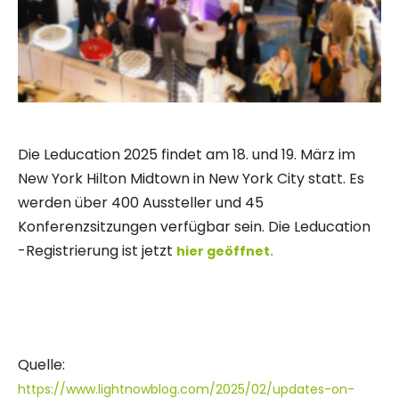
Die Leducation 2025 findet am 18. und 19. März im
New York Hilton Midtown in New York City statt. Es
werden über 400 Aussteller und 45
Konferenzsitzungen verfügbar sein. Die Leducation
-Registrierung ist jetzt
hier geöffnet.
Quelle:
https://www.lightnowblog.com/2025/02/updates-on-