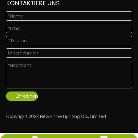
KONTAKTIERE UNS
Einreichen
​Copyright 2023 New Shine Lighting Co., Limited