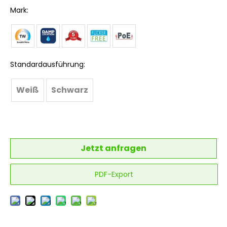
Mark:
Standardausführung:
Weiß
Schwarz
Jetzt anfragen
PDF-Export