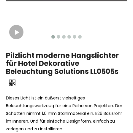
Pilzlicht moderne Hangslichter
für Hotel Dekorative
Beleuchtung Solutions LL0505s
Dieses Licht ist ein äußerst vielseitiges
Beleuchtungswerkzeug für eine Reihe von Projekten. Der
Schatten nimmt 1,0 mm Stahlmaterial ein. E26 Basisrohr
im Inneren. Und für einfache Designform, einfach zu
zerlegen und zu installieren.