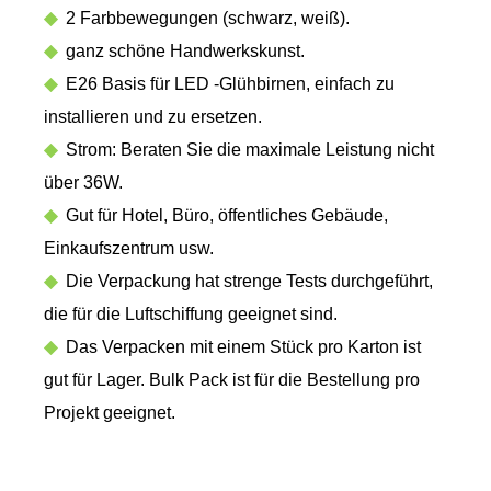
◆
2 Farbbewegungen (schwarz, weiß).
◆
ganz schöne Handwerkskunst.
◆
E26 Basis für LED -Glühbirnen, einfach zu
installieren und zu ersetzen.
◆
Strom: Beraten Sie die maximale Leistung nicht
über 36W.
◆
Gut für Hotel, Büro, öffentliches Gebäude,
Einkaufszentrum usw.
◆
Die Verpackung hat strenge Tests durchgeführt,
die für die Luftschiffung geeignet sind.
◆
Das Verpacken mit einem Stück pro Karton ist
gut für Lager. Bulk Pack ist für die Bestellung pro
Projekt geeignet.