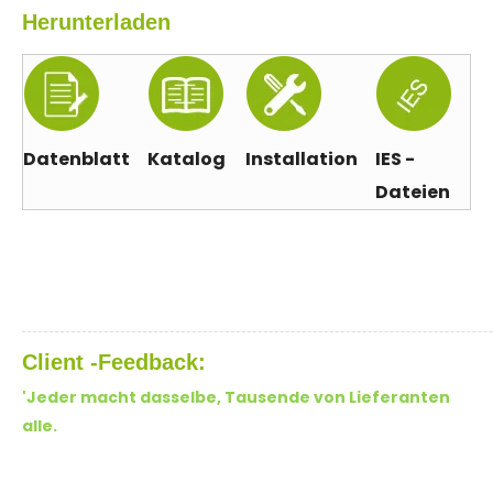
Herunterladen
Datenblatt
Katalog
Installation
IES -
Dateien
Client -Feedback:
'Jeder macht dasselbe, Tausende von Lieferanten
alle.