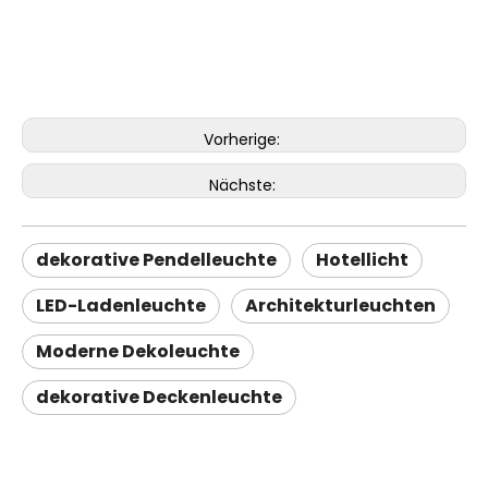
Vorherige:
Nächste:
dekorative Pendelleuchte
Hotellicht
LED-Ladenleuchte
Architekturleuchten
Moderne Dekoleuchte
dekorative Deckenleuchte