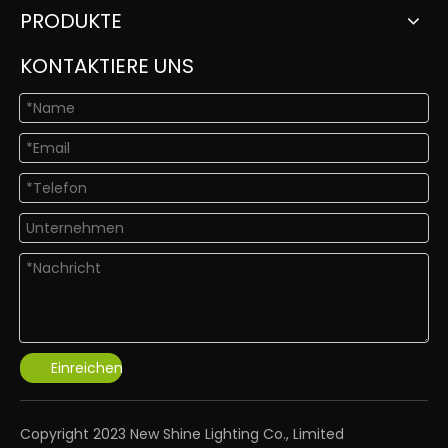
PRODUKTE
KONTAKTIERE UNS
Einreichen
​Copyright 2023 New Shine Lighting Co., Limited