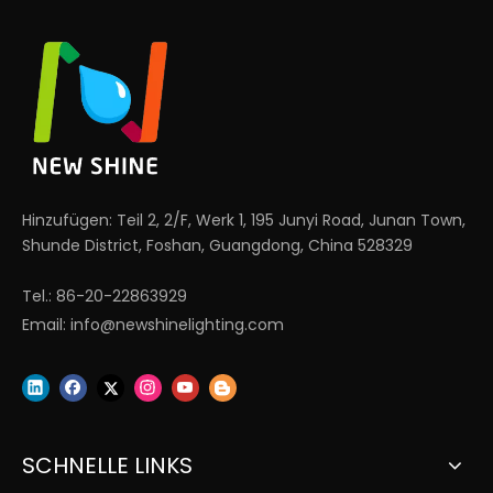
Hinzufügen: Teil 2, 2/F, Werk 1, 195 Junyi Road, Junan Town,
Shunde District, Foshan, Guangdong, China 528329
Tel.: 86-20-22863929
Email:
info@newshinelighting.com
SCHNELLE LINKS