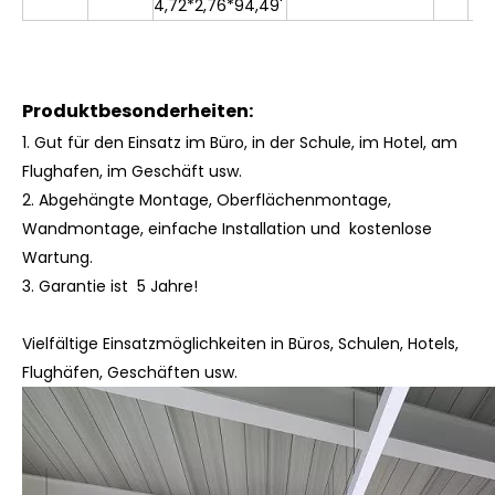
4,72*2,76*94,49'
Produktbesonderheiten:
1. Gut für den Einsatz im Büro, in der Schule, im Hotel, am
Flughafen, im Geschäft usw.
2. Abgehängte Montage, Oberflächenmontage,
Wandmontage, einfache Installation und kostenlose
Wartung.
3.
Garantie ist 5 Jahre!
Vielfältige Einsatzmöglichkeiten in Büros, Schulen, Hotels,
Flughäfen, Geschäften usw.