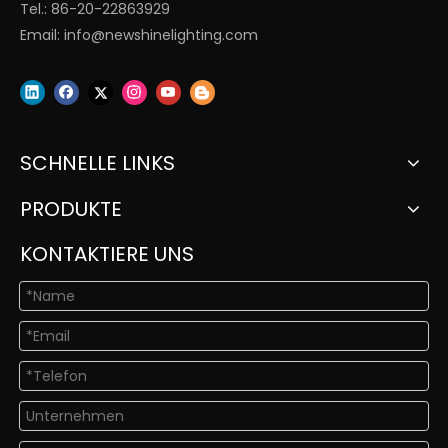
Tel.: 86-20-22863929
Email:
info@newshinelighting.com
SCHNELLE LINKS
PRODUKTE
KONTAKTIERE UNS