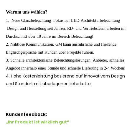
Warum uns wählen?
1. Neue Glanzbeleuchtung Fokus auf LED-Architekturbeleuchtung
Design und Herstellung seit Jahren, RD- und Vertriebsteam arbeiten im
Durchschnitt über 10 Jahre im Bereich Beleuchtung!
2. Nahtlose Kommunikation, GM kann ausführliche und fließende
Englischgespräche mit Kunden über Projekte führen.
3. Schnelle architektonische Beleuchtungslösungen Anbieter, schnelles
Angebot innerhalb einer Stunde und schnelle Lieferung in 2-4 Wochen!
4. Hohe Kostenleistung basierend auf innovativem Design
und Standort mit überlegener Lieferkette.
Kundenfeedback:
„Ihr Produkt ist wirklich gut“