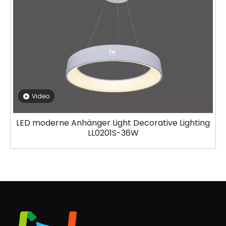
Video
LED moderne Anhänger Light Decorative Lighting
LL0201S-36W