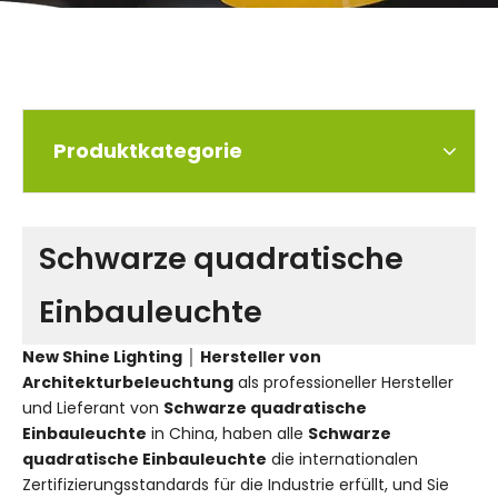
Produktkategorie
Schwarze quadratische
Einbauleuchte
New Shine Lighting │ Hersteller von
Architekturbeleuchtung
als professioneller Hersteller
und Lieferant von
Schwarze quadratische
Einbauleuchte
in China, haben alle
Schwarze
quadratische Einbauleuchte
die internationalen
Zertifizierungsstandards für die Industrie erfüllt, und Sie