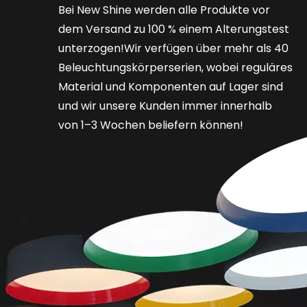
Bei New Shine werden alle Produkte vor
dem Versand zu 100 % einem Alterungstest
unterzogen!Wir verfügen über mehr als 40
Beleuchtungskörperserien, wobei reguläres
Material und Komponenten auf Lager sind
und wir unsere Kunden immer innerhalb
von 1–3 Wochen beliefern können!