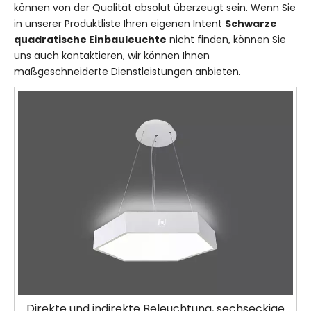
können von der Qualität absolut überzeugt sein. Wenn Sie
in unserer Produktliste Ihren eigenen Intent
Schwarze
quadratische Einbauleuchte
nicht finden, können Sie
uns auch kontaktieren, wir können Ihnen
maßgeschneiderte Dienstleistungen anbieten.
Direkte und indirekte Beleuchtung, sechseckige