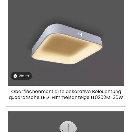
Video
Oberflächenmontierte dekorative Beleuchtung
quadratische LED-Himmelsanzeige LL0202M-36W