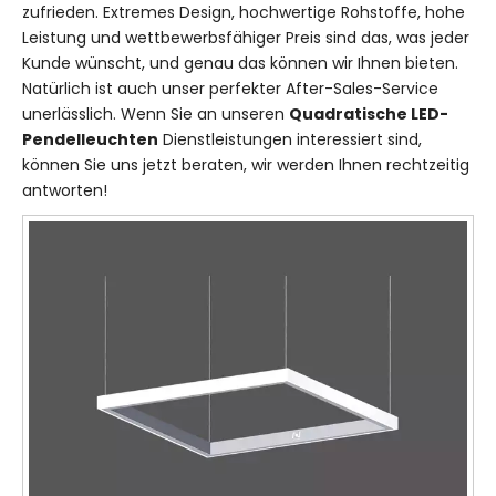
zufrieden. Extremes Design, hochwertige Rohstoffe, hohe
Leistung und wettbewerbsfähiger Preis sind das, was jeder
Kunde wünscht, und genau das können wir Ihnen bieten.
Natürlich ist auch unser perfekter After-Sales-Service
unerlässlich. Wenn Sie an unseren
Quadratische LED-
Pendelleuchten
Dienstleistungen interessiert sind,
können Sie uns jetzt beraten, wir werden Ihnen rechtzeitig
antworten!