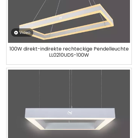
Video
100W direkt-indirekte rechteckige Pendelleuchte
LL0210UDS-100W