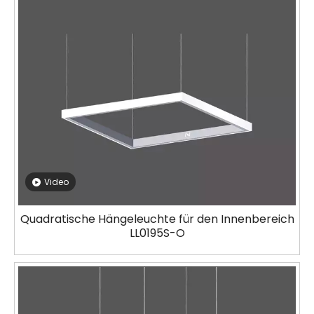
Video
Quadratische Hängeleuchte für den Innenbereich
LL0195S-O