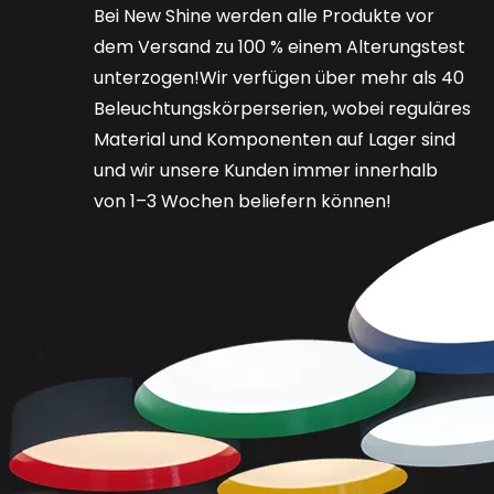
Bei New Shine werden alle Produkte vor
dem Versand zu 100 % einem Alterungstest
unterzogen!Wir verfügen über mehr als 40
Beleuchtungskörperserien, wobei reguläres
Material und Komponenten auf Lager sind
und wir unsere Kunden immer innerhalb
von 1–3 Wochen beliefern können!