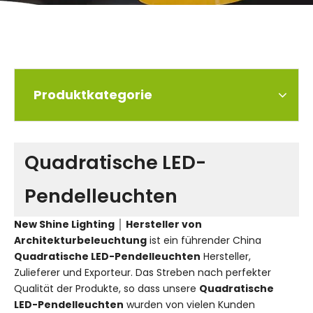
Produktkategorie
Quadratische LED-
Pendelleuchten
New Shine Lighting │ Hersteller von
Architekturbeleuchtung
ist ein führender China
Quadratische LED-Pendelleuchten
Hersteller,
Zulieferer und Exporteur. Das Streben nach perfekter
Qualität der Produkte, so dass unsere
Quadratische
LED-Pendelleuchten
wurden von vielen Kunden