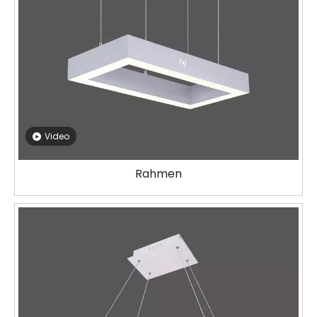
Video
Rahmen