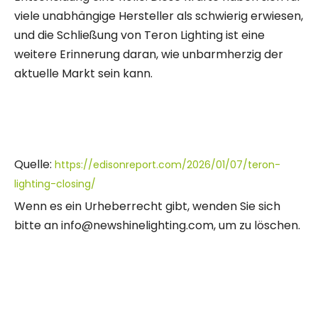
viele unabhängige Hersteller als schwierig erwiesen,
und die Schließung von Teron Lighting ist eine
weitere Erinnerung daran, wie unbarmherzig der
aktuelle Markt sein kann.
Quelle:
https://edisonreport.com/2026/01/07/teron-
lighting-closing/
Wenn es ein Urheberrecht gibt, wenden Sie sich
bitte an info@newshinelighting.com, um zu löschen.