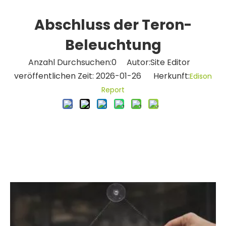
Abschluss der Teron-
Beleuchtung
Anzahl Durchsuchen:
0
Autor:Site Editor
veröffentlichen Zeit: 2026-01-26 Herkunft:
Edison
Report