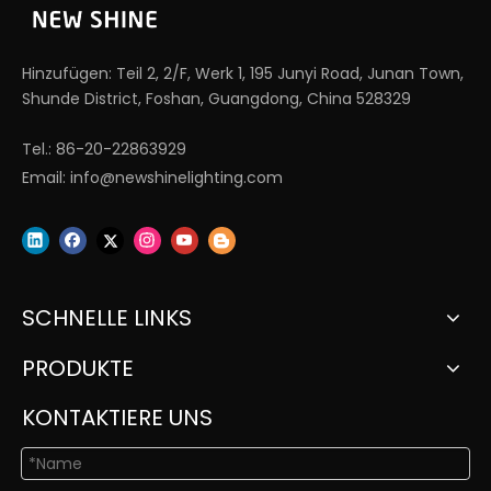
Hinzufügen: Teil 2, 2/F, Werk 1, 195 Junyi Road, Junan Town,
Shunde District, Foshan, Guangdong, China 528329
Tel.: 86-20-22863929
Email:
info@newshinelighting.com
SCHNELLE LINKS
PRODUKTE
KONTAKTIERE UNS