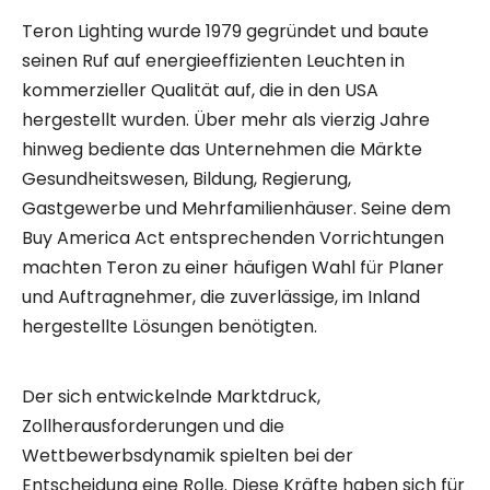
Teron Lighting wurde 1979 gegründet und baute
seinen Ruf auf energieeffizienten Leuchten in
kommerzieller Qualität auf, die in den USA
hergestellt wurden. Über mehr als vierzig Jahre
hinweg bediente das Unternehmen die Märkte
Gesundheitswesen, Bildung, Regierung,
Gastgewerbe und Mehrfamilienhäuser. Seine dem
Buy America Act entsprechenden Vorrichtungen
machten Teron zu einer häufigen Wahl für Planer
und Auftragnehmer, die zuverlässige, im Inland
hergestellte Lösungen benötigten.
Der sich entwickelnde Marktdruck,
Zollherausforderungen und die
Wettbewerbsdynamik spielten bei der
Entscheidung eine Rolle. Diese Kräfte haben sich für