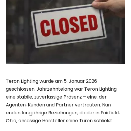
Teron Lighting wurde am 5. Januar 2026
geschlossen. Jahrzehntelang war Teron Lighting
eine stabile, zuverlässige Präsenz – eine, der
Agenten, Kunden und Partner vertrauten. Nun
enden langjährige Beziehungen, da der in Fairfield,
Ohio, ansässige Hersteller seine Türen schließt.