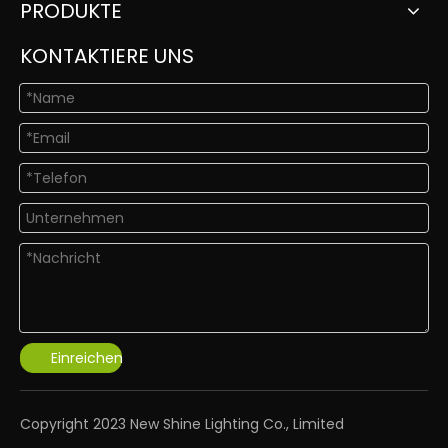
PRODUKTE
KONTAKTIERE UNS
Einreichen
​Copyright 2023 New Shine Lighting Co., Limited