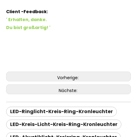
Client -Feedback:
'
Erhalten, danke.
Du bist großartig!
'
Vorherige:
Nächste:
LED-Ringlicht-Kreis-Ring-Kronleuchter
LED-Kreis-Licht-Kreis-Ring-Kronleuchter