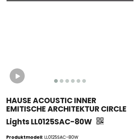
HAUSE ACOUSTIC INNER
EMITISCHE ARCHITEKTUR CIRCLE
Lights LL0125SAC-80W
Produktmodell
: LL0125SAC-80W