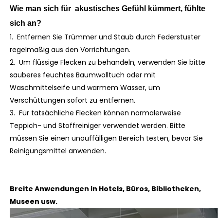
Wie man sich für
akustisches Gefühl kümmert, fühlte
sich an
?
1. Entfernen Sie Trümmer und Staub durch Federstuster
regelmäßig aus den Vorrichtungen.
2. Um flüssige Flecken zu behandeln, verwenden Sie bitte
sauberes feuchtes Baumwolltuch oder mit
Waschmittelseife und warmem Wasser, um
Verschüttungen sofort zu entfernen.
3. Für tatsächliche Flecken können normalerweise
Teppich- und Stoffreiniger verwendet werden. Bitte
müssen Sie einen unauffälligen Bereich testen, bevor Sie
Reinigungsmittel anwenden.
Breite Anwendungen in Hotels, Büros, Bibliotheken,
Museen usw.