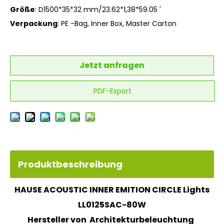
Größe
: D1500*35*32 mm/23.62*1,38*59.05 '
Verpackung
: PE -Bag, Inner Box, Master Carton
Jetzt anfragen
PDF-Export
Produktbeschreibung
HAUSE ACOUSTIC INNER EMITION CIRCLE Lights
LL0125SAC-80W
Hersteller von Architekturbeleuchtung