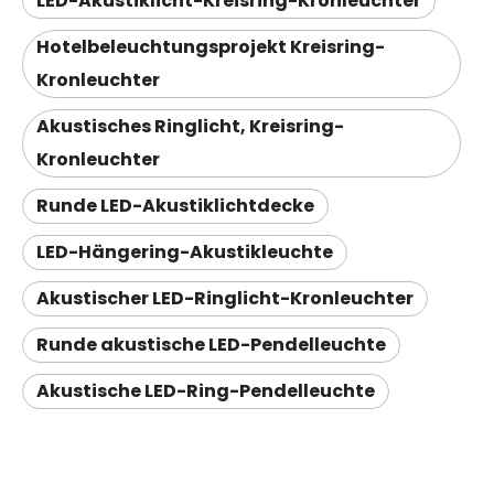
LED-Akustiklicht-Kreisring-Kronleuchter
Hotelbeleuchtungsprojekt Kreisring-
Kronleuchter
Akustisches Ringlicht, Kreisring-
Kronleuchter
Runde LED-Akustiklichtdecke
LED-Hängering-Akustikleuchte
Akustischer LED-Ringlicht-Kronleuchter
Runde akustische LED-Pendelleuchte
Akustische LED-Ring-Pendelleuchte