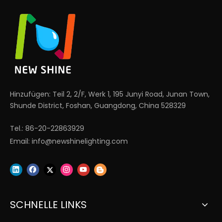
Hinzufügen: Teil 2, 2/F, Werk 1, 195 Junyi Road, Junan Town,
Shunde District, Foshan, Guangdong, China 528329
Tel.: 86-20-22863929
Email:
info@newshinelighting.com
SCHNELLE LINKS