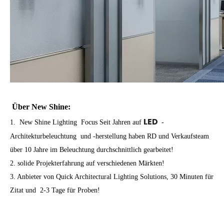
Über New Shine:
LED
1. New Shine Lighting Focus Seit Jahren auf
-
Architekturbeleuchtung
und -herstellung haben RD und Verkaufsteam
über 10 Jahre im Beleuchtung durchschnittlich gearbeitet!
2. solide Projekterfahrung auf verschiedenen Märkten!
3. Anbieter von Quick Architectural Lighting Solutions, 30 Minuten für
Zitat und 2-3 Tage für Proben!