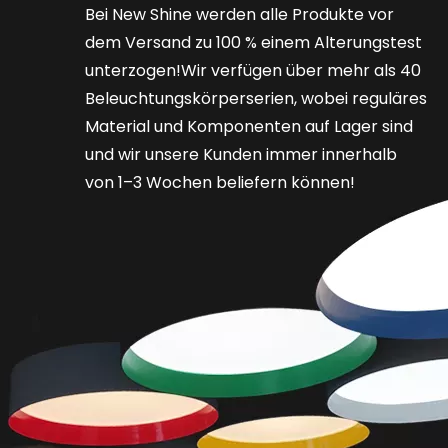
Bei New Shine werden alle Produkte vor
dem Versand zu 100 % einem Alterungstest
unterzogen!Wir verfügen über mehr als 40
Beleuchtungskörperserien, wobei reguläres
Material und Komponenten auf Lager sind
und wir unsere Kunden immer innerhalb
von 1–3 Wochen beliefern können!