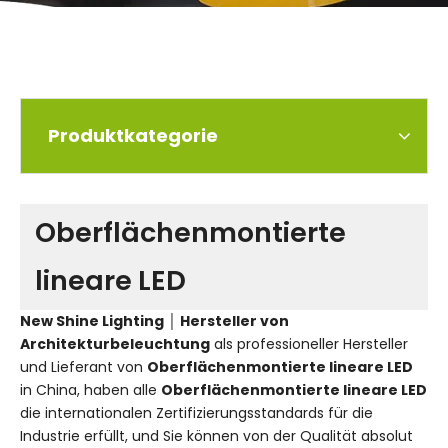
Produktkategorie
Oberflächenmontierte
lineare LED
New Shine Lighting │ Hersteller von
Architekturbeleuchtung
als professioneller Hersteller
und Lieferant von
Oberflächenmontierte lineare LED
in China, haben alle
Oberflächenmontierte lineare LED
die internationalen Zertifizierungsstandards für die
Industrie erfüllt, und Sie können von der Qualität absolut