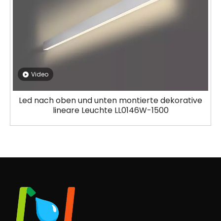
Video
Led nach oben und unten montierte dekorative
lineare Leuchte LL0146W-1500