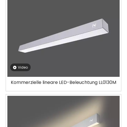
Video
Kommerzielle lineare LED-Beleuchtung LL0130M