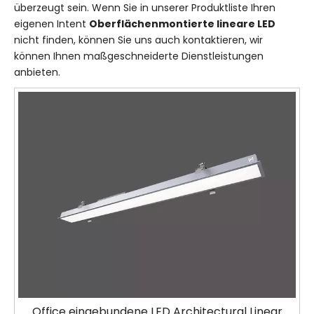
überzeugt sein. Wenn Sie in unserer Produktliste Ihren
eigenen Intent
Oberflächenmontierte lineare LED
nicht finden, können Sie uns auch kontaktieren, wir
können Ihnen maßgeschneiderte Dienstleistungen
anbieten.
Office eingebundene LED Architectural Linear