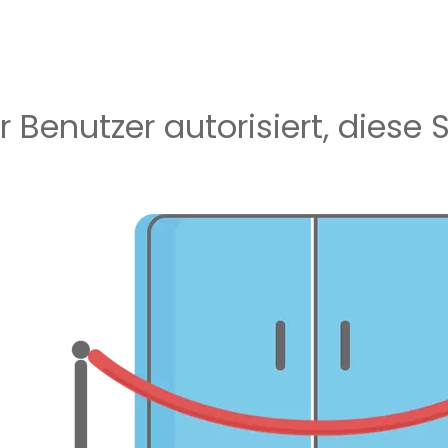
r Benutzer autorisiert, diese 