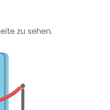
Seite zu sehen.